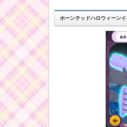
ホーンテッドハロウィーンイ