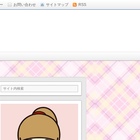
ー
お問い合わせ
サイトマップ
RSS