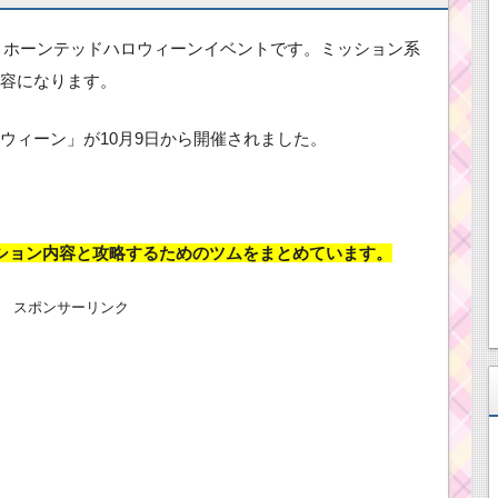
は、ホーンテッドハロウィーンイベントです。ミッション系
容になります。
ウィーン」が10月9日から開催されました。
ション内容と攻略するためのツムをまとめています。
スポンサーリンク