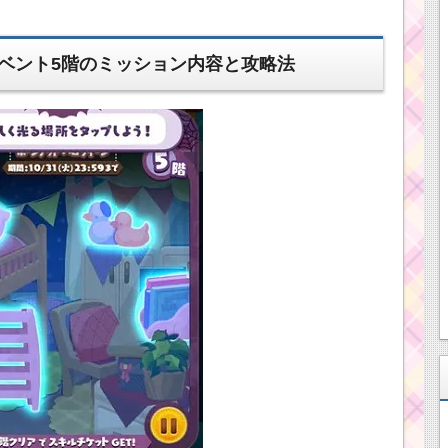
ベント5階のミッション内容と攻略法