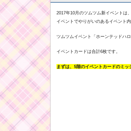
2017年10月のツムツム新イベント
イベントでやりがいのあるイベント内
ツムツムイベント「ホーンテッドハロ
イベントカードは合計6枚です。
まずは、5階のイベントカードのミッ