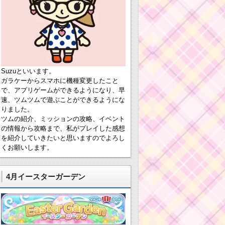
Suzuといいます。
ガラケーからスマホに機種変更したこと
で、アプリゲームができるようになり、早
速、ツムツムで遊ぶことができるようにな
りました。
ツムの紹介、ミッションの攻略、イベント
の情報から攻略まで、私がプレイした感想
を紹介していきたいと思いますのでよろし
くお願いします。
4月イースターガーデン