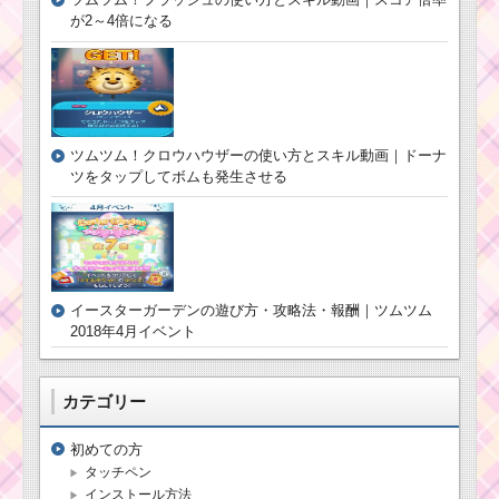
が2～4倍になる
ツムツム！クロウハウザーの使い方とスキル動画｜ドーナ
ツをタップしてボムも発生させる
イースターガーデンの遊び方・攻略法・報酬｜ツムツム
2018年4月イベント
カテゴリー
初めての方
タッチペン
インストール方法