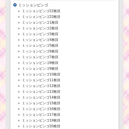
ミッションビンゴ
ミッションビンゴ22枚目
ミッションビンゴ23枚目
ミッションビンゴ1枚目
ミッションビンゴ2枚目
ミッションビンゴ3枚目
ミッションビンゴ4枚目
ミッションビンゴ5枚目
ミッションビンゴ6枚目
ミッションビンゴ7枚目
ミッションビンゴ8枚目
ミッションビンゴ9枚目
ミッションビンゴ10枚目
ミッションビンゴ11枚目
ミッションビンゴ12枚目
ミッションビンゴ13枚目
ミッションビンゴ14枚目
ミッションビンゴ15枚目
ミッションビンゴ16枚目
ミッションビンゴ17枚目
ミッションビンゴ19枚目
ミッションビンゴ20枚目