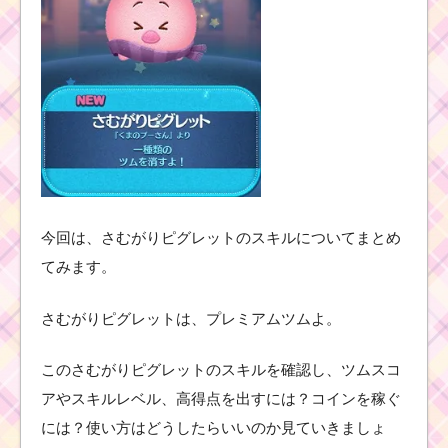
今回は、さむがりピグレットのスキルについてまとめ
てみます。
さむがりピグレットは、プレミアムツムよ。
このさむがりピグレットのスキルを確認し、ツムスコ
アやスキルレベル、高得点を出すには？コインを稼ぐ
には？使い方はどうしたらいいのか見ていきましょ