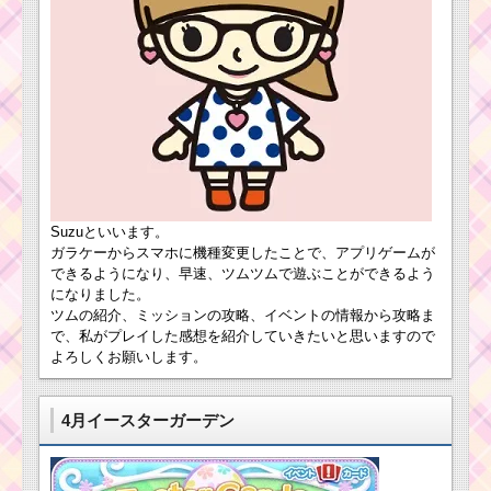
Suzuといいます。
ガラケーからスマホに機種変更したことで、アプリゲームが
できるようになり、早速、ツムツムで遊ぶことができるよう
になりました。
ツムの紹介、ミッションの攻略、イベントの情報から攻略ま
で、私がプレイした感想を紹介していきたいと思いますので
よろしくお願いします。
4月イースターガーデン