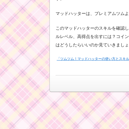
マッドハッターは、プレミアムツムよ
このマッドハッターのスキルを確認し
ルレベル、高得点を出すには？コイン
はどうしたらいいのか見ていきましょ
「ツムツム！マッドハッターの使い方とスキル