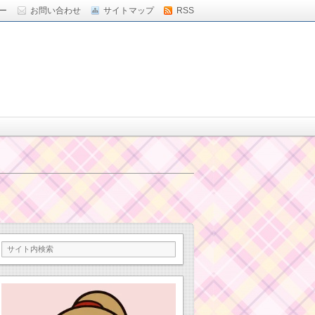
ー
お問い合わせ
サイトマップ
RSS