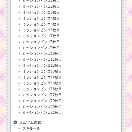
ミッションビンゴ1枚目
ミッションビンゴ2枚目
ミッションビンゴ3枚目
ミッションビンゴ4枚目
ミッションビンゴ5枚目
ミッションビンゴ6枚目
ミッションビンゴ7枚目
ミッションビンゴ8枚目
ミッションビンゴ9枚目
ミッションビンゴ10枚目
ミッションビンゴ11枚目
ミッションビンゴ12枚目
ミッションビンゴ13枚目
ミッションビンゴ14枚目
ミッションビンゴ15枚目
ミッションビンゴ16枚目
ミッションビンゴ17枚目
ミッションビンゴ19枚目
ミッションビンゴ20枚目
ミッションビンゴ21枚目
ツムツム図鑑
スキル一覧