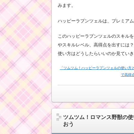
みます。
ハッピーラプンツェルは、プレミアム
このハッピーラプンツェルのスキルを
やスキルレベル、高得点を出すには？
使い方はどうしたらいいのか見ていき
「ツムツム！ハッピーラプンツェルの使い方
で高得
ツムツム！ロマンス野獣の使
おう