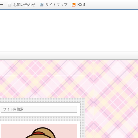
ー
お問い合わせ
サイトマップ
RSS