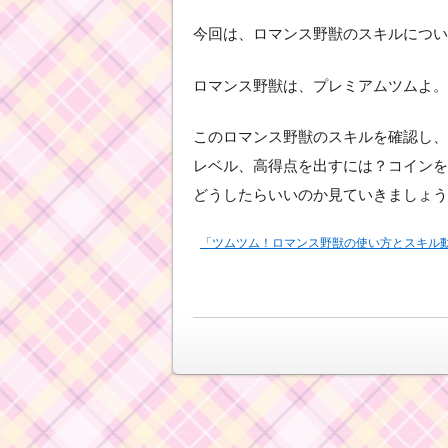
今回は、ロマンス野獣のスキルについ
ロマンス野獣は、プレミアムツムよ。
このロマンス野獣のスキルを確認し、
レベル、高得点を出すには？コインを
どうしたらいいのか見ていきましょう
「ツムツム！ロマンス野獣の使い方とスキル