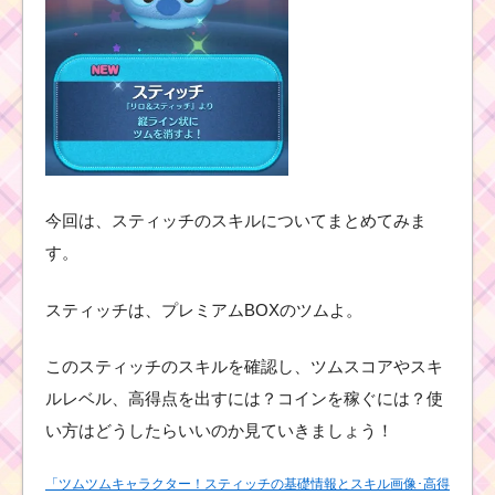
今回は、スティッチのスキルについてまとめてみま
す。
スティッチは、プレミアムBOXのツムよ。
このスティッチのスキルを確認し、ツムスコアやスキ
ルレベル、高得点を出すには？コインを稼ぐには？使
い方はどうしたらいいのか見ていきましょう！
「ツムツムキャラクター！スティッチの基礎情報とスキル画像･高得