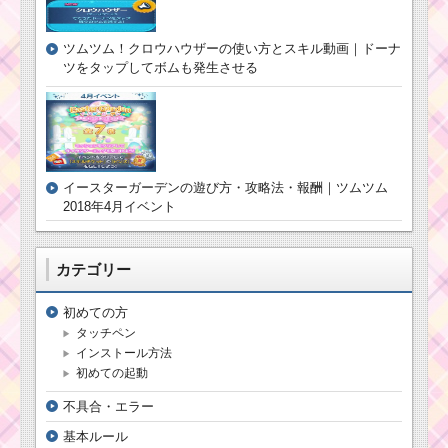
ツムツム！クロウハウザーの使い方とスキル動画｜ドーナ
ツをタップしてボムも発生させる
イースターガーデンの遊び方・攻略法・報酬｜ツムツム
2018年4月イベント
カテゴリー
初めての方
タッチペン
インストール方法
初めての起動
不具合・エラー
基本ルール