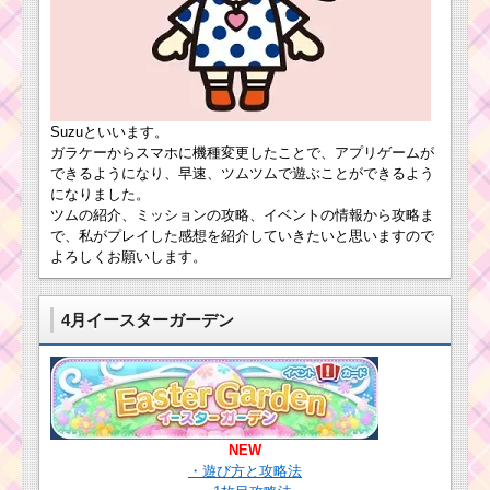
Suzuといいます。
ガラケーからスマホに機種変更したことで、アプリゲームが
できるようになり、早速、ツムツムで遊ぶことができるよう
になりました。
ツムの紹介、ミッションの攻略、イベントの情報から攻略ま
で、私がプレイした感想を紹介していきたいと思いますので
よろしくお願いします。
4月イースターガーデン
NEW
・遊び方と攻略法