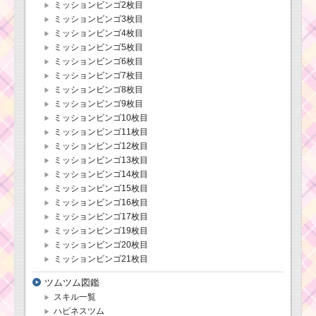
ミッションビンゴ2枚目
ミッションビンゴ3枚目
ミッションビンゴ4枚目
ミッションビンゴ5枚目
ミッションビンゴ6枚目
ミッションビンゴ7枚目
ミッションビンゴ8枚目
ミッションビンゴ9枚目
ミッションビンゴ10枚目
ミッションビンゴ11枚目
ミッションビンゴ12枚目
ミッションビンゴ13枚目
ミッションビンゴ14枚目
ミッションビンゴ15枚目
ミッションビンゴ16枚目
ミッションビンゴ17枚目
ミッションビンゴ19枚目
ミッションビンゴ20枚目
ミッションビンゴ21枚目
ツムツム図鑑
スキル一覧
ハピネスツム