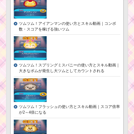
ツムツム！アイアンマンの使い方とスキル動画｜コンボ
数・スコアを稼げる強いツム
ツムツム！スプリングミスバニーの使い方とスキル動画｜
大きなボムが発生し大ツムとしてカウントされる
ツムツム！フラッシュの使い方とスキル動画｜スコア倍率
が2～4倍になる