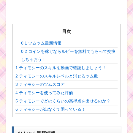
目次
0.1
ツムツム最新情報
0.2
コインを稼ぐならルビーを無料でもらって交換
しちゃおう！
1
ティモシーのスキルを動画で確認しましょう！
2
ティモシーのスキルレベルと消せるツム数
3
ティモシーのツムスコア
4
ティモシーを使ってみた評価
5
ティモシーでどのくらいの高得点を出せるのか？
6
ティモシーが出なくて困っている！