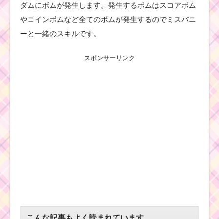
ダムにボムが発生します。発生するボムはスコアボム
やコインボムなど全てのボムが発生するのでミスバニ
ーと一緒のスキルです。
スポンサーリンク
こんな記事もよく読まれています