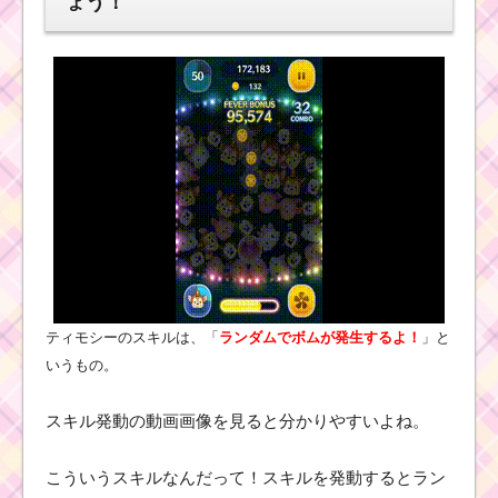
ょう！
ティモシーのスキルは、「
ランダムでボムが発生するよ！
」と
いうもの。
スキル発動の動画画像を見ると分かりやすいよね。
こういうスキルなんだって！スキルを発動するとラン