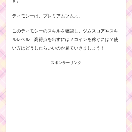
す。
ティモシーは、プレミアムツムよ。
このティモシーのスキルを確認し、ツムスコアやスキ
ルレベル、高得点を出すには？コインを稼ぐには？使
い方はどうしたらいいのか見ていきましょう！
スポンサーリンク