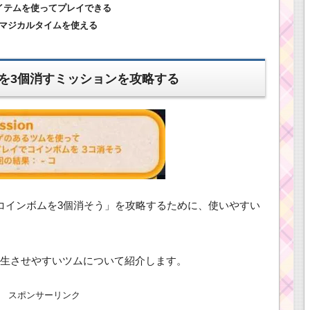
アイテムを使ってプレイできる
.マジカルタイムを使える
を3個消すミッションを攻略する
コインボムを3個消そう」を攻略するために、使いやすい
生させやすいツムについて紹介します。
スポンサーリンク