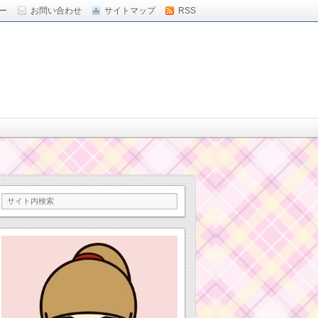
ー
お問い合わせ
サイトマップ
RSS