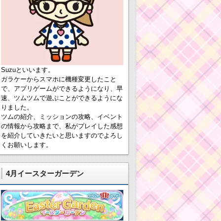
Suzuといいます。
ガラケーからスマホに機種変更したこと
で、アプリゲームができるようになり、早
速、ツムツムで遊ぶことができるようにな
りました。
ツムの紹介、ミッションの攻略、イベント
の情報から攻略まで、私がプレイした感想
を紹介していきたいと思いますのでよろし
くお願いします。
4月イースターガーデン