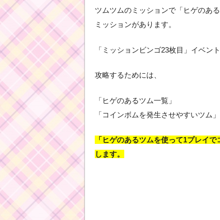
ツムツムのミッションで「ヒゲのある
ミッションがあります。
「ミッションビンゴ23枚目」イベン
攻略するためには、
「ヒゲのあるツム一覧」
「コインボムを発生させやすいツム」
「ヒゲのあるツムを使って1プレイで
します。