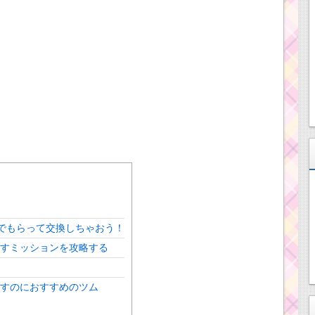
でもらって交換しちゃおう！
消すミッションを攻略する
消すのにおすすめのツム