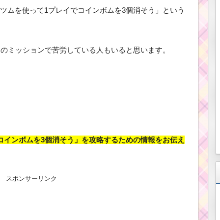
ツムを使って1プレイでコインボムを3個消そう」という
トのミッションで苦労している人もいると思います。
コインボムを3個消そう」を攻略するための情報をお伝え
スポンサーリンク