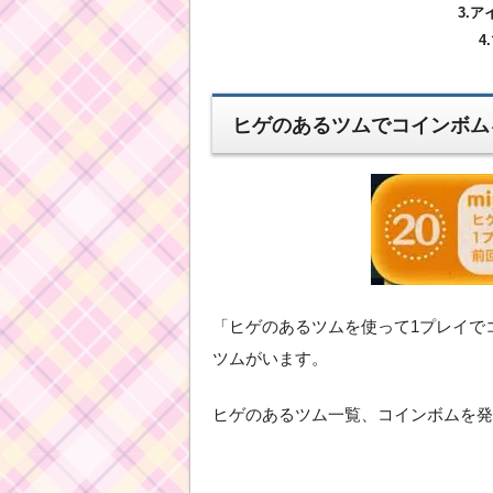
3.
4
ヒゲのあるツムでコインボム
「ヒゲのあるツムを使って1プレイで
ツムがいます。
ヒゲのあるツム一覧、コインボムを発