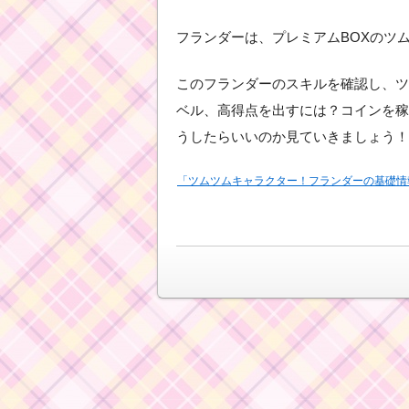
フランダーは、プレミアムBOXのツ
このフランダーのスキルを確認し、ツ
ベル、高得点を出すには？コインを稼
うしたらいいのか見ていきましょう！
「ツムツムキャラクター！フランダーの基礎情