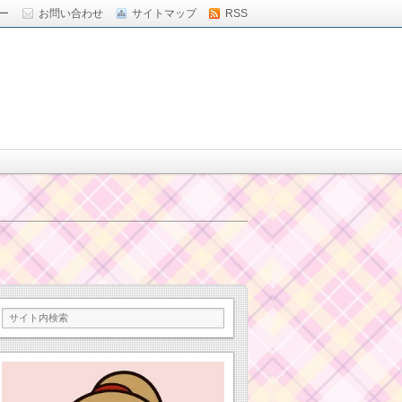
ー
お問い合わせ
サイトマップ
RSS