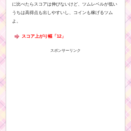
に比べたらスコアは伸びないけど、ツムレベルが低い
うちは高得点も出しやすいし、コインも稼げるツム
よ。
スコア上がり幅「12」
スポンサーリンク