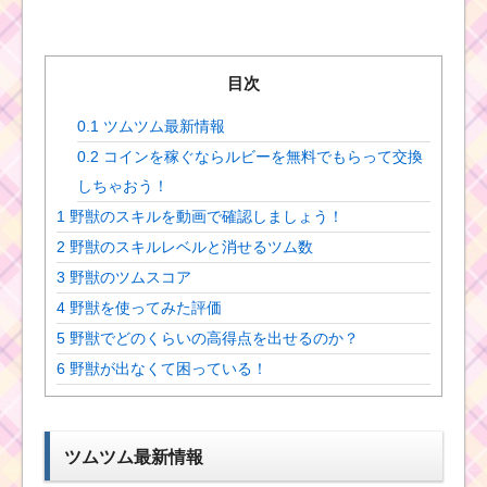
目次
0.1
ツムツム最新情報
0.2
コインを稼ぐならルビーを無料でもらって交換
しちゃおう！
1
野獣のスキルを動画で確認しましょう！
2
野獣のスキルレベルと消せるツム数
3
野獣のツムスコア
4
野獣を使ってみた評価
5
野獣でどのくらいの高得点を出せるのか？
6
野獣が出なくて困っている！
ツムツム最新情報