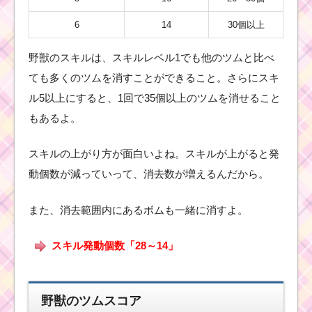
6
14
30個以上
野獣のスキルは、スキルレベル1でも他のツムと比べ
ても多くのツムを消すことができること。さらにスキ
ル5以上にすると、1回で35個以上のツムを消せること
もあるよ。
スキルの上がり方が面白いよね。スキルが上がると発
動個数が減っていって、消去数が増えるんだから。
また、消去範囲内にあるボムも一緒に消すよ。
スキル発動個数「28～14」
野獣のツムスコア