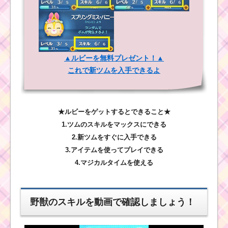
▲ルビーを無料プレゼント！▲
これで新ツムを入手できるよ
★ルビーをゲットするとできること★
1.ツムのスキルをマックスにできる
2.新ツムをすぐに入手できる
3.アイテムを使ってプレイできる
4.マジカルタイムを使える
野獣のスキルを動画で確認しましょう！