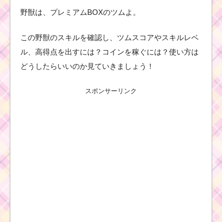
野獣は、プレミアムBOXのツムよ。
この野獣のスキルを確認し、ツムスコアやスキルレベ
ル、高得点を出すには？コインを稼ぐには？使い方は
どうしたらいいのか見ていきましょう！
スポンサーリンク