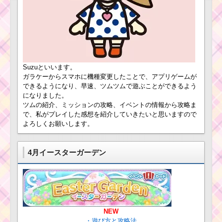
Suzuといいます。
ガラケーからスマホに機種変更したことで、アプリゲームが
できるようになり、早速、ツムツムで遊ぶことができるよう
になりました。
ツムの紹介、ミッションの攻略、イベントの情報から攻略ま
で、私がプレイした感想を紹介していきたいと思いますので
よろしくお願いします。
4月イースターガーデン
NEW
・遊び方と攻略法