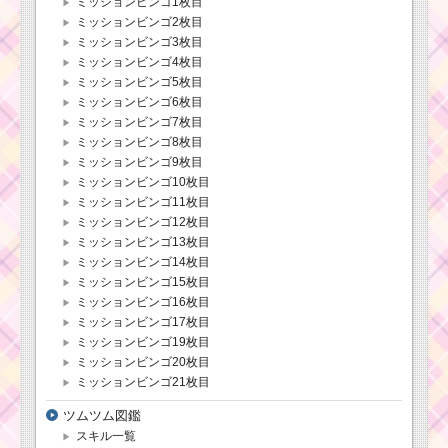
ミッションビンゴ1枚目
ミッションビンゴ2枚目
ミッションビンゴ3枚目
ミッションビンゴ4枚目
ミッションビンゴ5枚目
ミッションビンゴ6枚目
ミッションビンゴ7枚目
ミッションビンゴ8枚目
ミッションビンゴ9枚目
ミッションビンゴ10枚目
ミッションビンゴ11枚目
ミッションビンゴ12枚目
ミッションビンゴ13枚目
ミッションビンゴ14枚目
ミッションビンゴ15枚目
ミッションビンゴ16枚目
ミッションビンゴ17枚目
ミッションビンゴ19枚目
ミッションビンゴ20枚目
ミッションビンゴ21枚目
ツムツム図鑑
スキル一覧