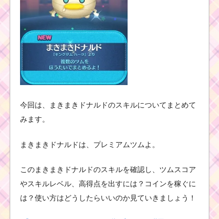
今回は、まきまきドナルドのスキルについてまとめて
みます。
まきまきドナルドは、プレミアムツムよ。
このまきまきドナルドのスキルを確認し、ツムスコア
やスキルレベル、高得点を出すには？コインを稼ぐに
は？使い方はどうしたらいいのか見ていきましょう！