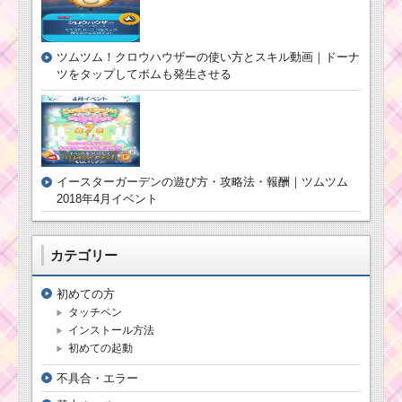
ツムツム！クロウハウザーの使い方とスキル動画｜ドーナ
ツをタップしてボムも発生させる
イースターガーデンの遊び方・攻略法・報酬｜ツムツム
2018年4月イベント
カテゴリー
初めての方
タッチペン
インストール方法
初めての起動
不具合・エラー