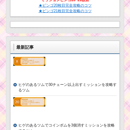
★ビンゴ20枚目完全攻略のコツ
★ビンゴ21枚目完全攻略のコツ
最新記事
ヒゲのあるツムで30チェーン以上出すミッションを攻略す
るツム
ヒゲのあるツムでコインボムを3個消すミッションを攻略