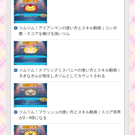
ツムツム！アイアンマンの使い方とスキル動画｜コンボ
数・スコアを稼げる強いツム
ツムツム！スプリングミスバニーの使い方とスキル動画｜
大きなボムが発生し大ツムとしてカウントされる
ツムツム！フラッシュの使い方とスキル動画｜スコア倍率
が2～4倍になる