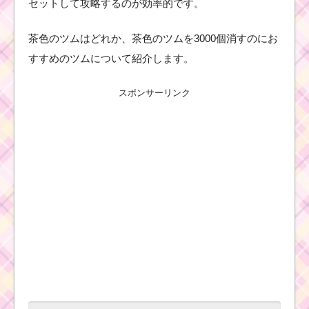
セットして攻略するのが効率的です。
茶色のツムはどれか、茶色のツムを3000個消すのにお
すすめのツムについて紹介します。
スポンサーリンク