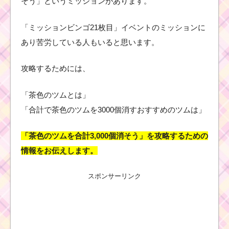
そう」というミッションがあります。
「ミッションビンゴ21枚目」イベントのミッションに
あり苦労している人もいると思います。
攻略するためには、
「茶色のツムとは」
「合計で茶色のツムを3000個消すおすすめのツムは」
「茶色のツムを合計3,000個消そう」を攻略するための
情報をお伝えします。
スポンサーリンク