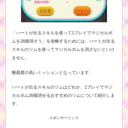
「ハートが出るスキルを使って1プレイでマジカルボ
ムを26個消そう」を攻略するためには、ハートが出る
スキルのツムを使ってマジカルボムを消さないといけ
ません。
難易度の高いミッションとなっています。
ハートが出るスキルのツムはどれか、1プレイでマジ
カルボム26個消せるおすすめのツムについて紹介しま
す。
スポンサーリンク