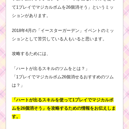
て1プレイでマジカルボムを26個消そう」というミッ
ションがあります。
2018年4月の「イースターガーデン」イベントのミッ
ションとして苦労している人もいると思います。
攻略するためには、
「ハートが出るスキルのツムをとは？」
「1プレイでマジカルボム26個消せるおすすめのツム
は？」
「ハートが出るスキルを使って1プレイでマジカルボ
ムを26個消そう」を攻略するための情報をお伝えしま
す。