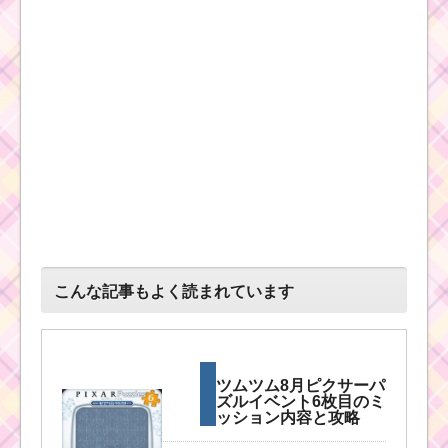
こんな記事もよく読まれています
ツムツム8月ピクサーパ
ズルイベント6枚目のミ
ッション内容と攻略