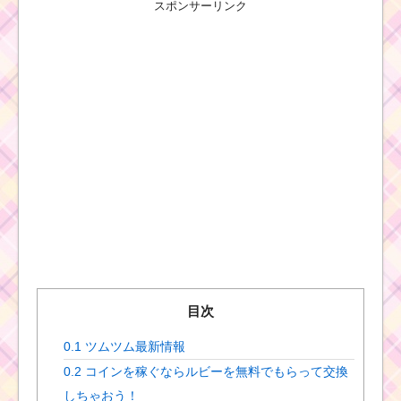
スポンサーリンク
目次
0.1
ツムツム最新情報
0.2
コインを稼ぐならルビーを無料でもらって交換
しちゃおう！