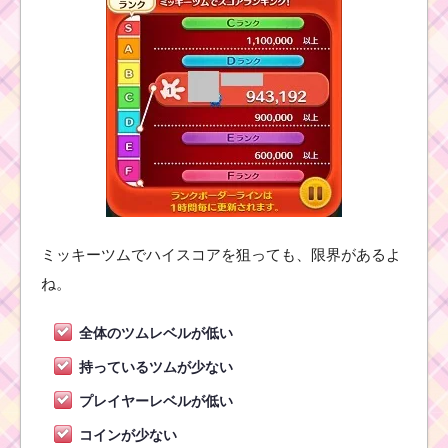
ミッキーツムでハイスコアを狙っても、限界があるよ
ね。
全体のツムレベルが低い
持っているツムが少ない
プレイヤーレベルが低い
コインが少ない