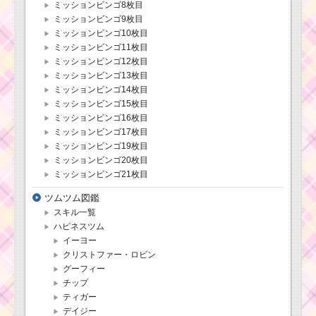
ミッションビンゴ8枚目
ミッションビンゴ9枚目
ミッションビンゴ10枚目
ミッションビンゴ11枚目
ミッションビンゴ12枚目
ミッションビンゴ13枚目
ミッションビンゴ14枚目
ミッションビンゴ15枚目
ミッションビンゴ16枚目
ミッションビンゴ17枚目
ミッションビンゴ19枚目
ミッションビンゴ20枚目
ミッションビンゴ21枚目
ツムツム図鑑
スキル一覧
ハピネスツム
イーヨー
クリストファー・ロビン
グーフィー
チップ
ティガー
デイジー