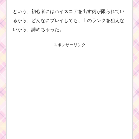
という、初心者にはハイスコアを出す術が限られてい
るから、どんなにプレイしても、上のランクを狙えな
いから、諦めちゃった。
スポンサーリンク