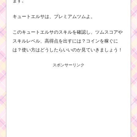
ます。
キュートエルサは、プレミアムツムよ。
このキュートエルサのスキルを確認し、ツムスコアや
スキルレベル、高得点を出すには？コインを稼ぐに
は？使い方はどうしたらいいのか見ていきましょう！
スポンサーリンク