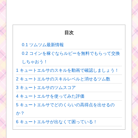
目次
0.1
ツムツム最新情報
0.2
コインを稼ぐならルビーを無料でもらって交換
しちゃおう！
1
キュートエルサのスキルを動画で確認しましょう！
2
キュートエルサのスキルレベルと消せるツム数
3
キュートエルサのツムスコア
4
キュートエルサを使ってみた評価
5
キュートエルサでどのくらいの高得点を出せるの
か？
6
キュートエルサが出なくて困っている！