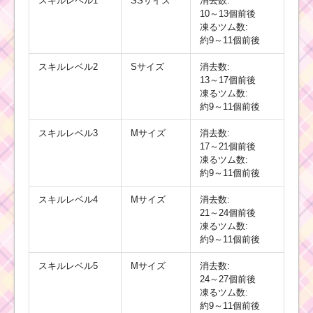
スキルレベル1
SSサイズ
消去数:
10～13個前後
凍るツム数:
約9～11個前後
スキルレベル2
Sサイズ
消去数:
13～17個前後
凍るツム数:
約9～11個前後
スキルレベル3
Mサイズ
消去数:
17～21個前後
凍るツム数:
約9～11個前後
スキルレベル4
Mサイズ
消去数:
21～24個前後
凍るツム数:
約9～11個前後
スキルレベル5
Mサイズ
消去数:
24～27個前後
凍るツム数:
約9～11個前後