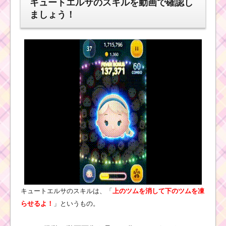
キュートエルサのスキルを動画で確認し
ましょう！
キュートエルサのスキルは、「
上のツムを消して下のツムを凍
らせるよ！
」というもの。