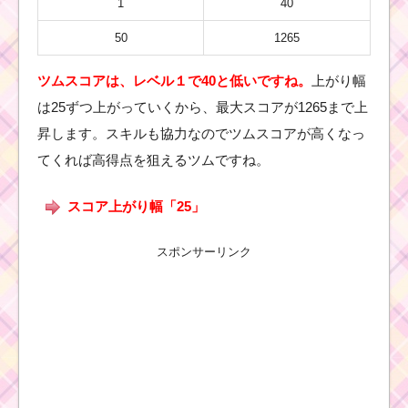
1
40
50
1265
ツムスコアは、レベル１で40と低いですね。
上がり幅
は25ずつ上がっていくから、最大スコアが1265まで上
昇します。スキルも協力なのでツムスコアが高くなっ
てくれば高得点を狙えるツムですね。
スコア上がり幅「25」
スポンサーリンク