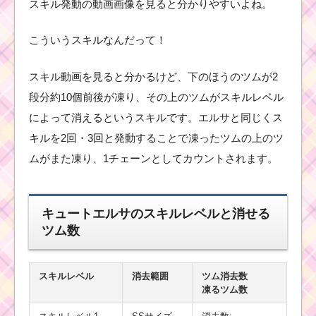
スキル発動の動画画像を見ると分かりやすいよね。
こういうスキルなんだって！
スキル動画を見ると分かるけど、下のほうのツムが2
段分約10個前後が凍り、その上のツムがスキルレベル
によって消えるというスキルです。エルサと同じくス
キルを2回・3回と発動することで凍ったツムの上のツ
ムがまた凍り、1チェーンとしてカウントされます。
キュートエルサのスキルレベルと消せる
ツム数
スキルレベル
消去範囲
ツム消去数
凍るツム数