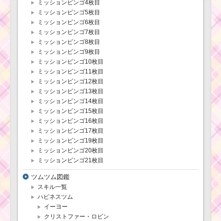
ミッションビンゴ4枚目
ミッションビンゴ5枚目
ミッションビンゴ6枚目
ミッションビンゴ7枚目
ミッションビンゴ8枚目
ミッションビンゴ9枚目
ミッションビンゴ10枚目
ミッションビンゴ11枚目
ミッションビンゴ12枚目
ミッションビンゴ13枚目
ミッションビンゴ14枚目
ミッションビンゴ15枚目
ミッションビンゴ16枚目
ミッションビンゴ17枚目
ミッションビンゴ19枚目
ミッションビンゴ20枚目
ミッションビンゴ21枚目
ツムツム図鑑
スキル一覧
ハピネスツム
イーヨー
クリストファー・ロビン