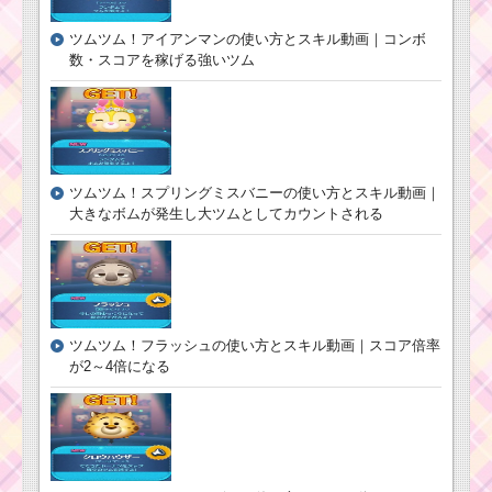
ツムツム！アイアンマンの使い方とスキル動画｜コンボ
数・スコアを稼げる強いツム
ツムツム！スプリングミスバニーの使い方とスキル動画｜
大きなボムが発生し大ツムとしてカウントされる
ツムツム！フラッシュの使い方とスキル動画｜スコア倍率
が2～4倍になる