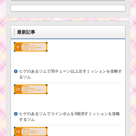
最新記事
ヒゲのあるツムで30チェーン以上出すミッションを攻略す
るツム
ヒゲのあるツムでコインボムを3個消すミッションを攻略
するツム