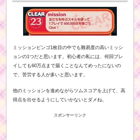
ミッションビンゴ1枚目の中でも難易度の高いミッシ
ョンの1つだと思います。初心者の私には、何回プレ
イしても60万点まで届くことなんてめったにないの
で、苦労する人が多いと思います。
他のミッションを進めながらツムスコアを上げて、高
得点を出せるようにしていかないとダメね。
スポンサーリンク