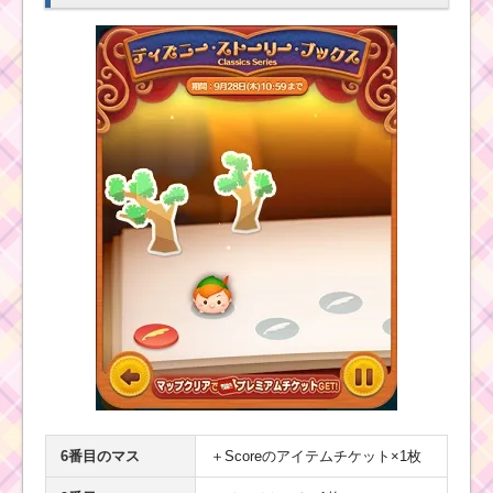
6番目のマス
＋Scoreのアイテムチケット×1枚