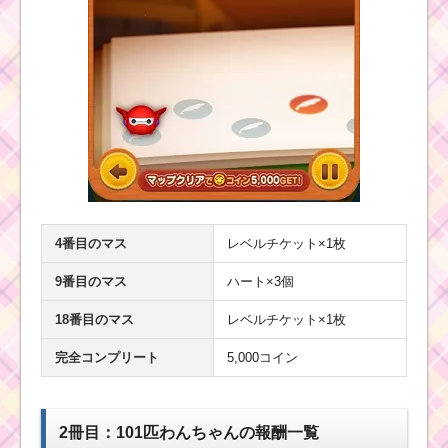
4番目のマス
レベルチケット×1枚
9番目のマス
ハート×3個
18番目のマス
レベルチケット×1枚
完全コンプリート
5,000コイン
2冊目：101匹わんちゃんの報酬一覧