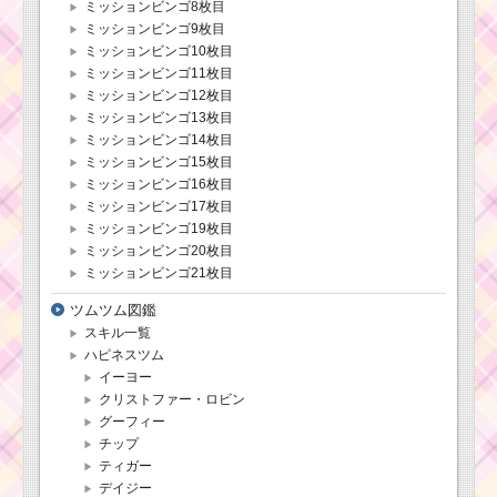
ミッションビンゴ8枚目
ミッションビンゴ9枚目
ミッションビンゴ10枚目
ミッションビンゴ11枚目
ミッションビンゴ12枚目
ミッションビンゴ13枚目
ミッションビンゴ14枚目
ミッションビンゴ15枚目
ミッションビンゴ16枚目
ミッションビンゴ17枚目
ミッションビンゴ19枚目
ミッションビンゴ20枚目
ミッションビンゴ21枚目
ツムツム図鑑
スキル一覧
ハピネスツム
イーヨー
クリストファー・ロビン
グーフィー
チップ
ティガー
デイジー