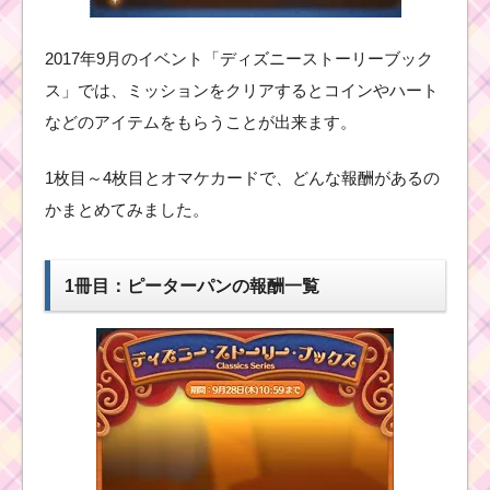
2017年9月のイベント「ディズニーストーリーブック
ス」では、ミッションをクリアするとコインやハート
などのアイテムをもらうことが出来ます。
1枚目～4枚目とオマケカードで、どんな報酬があるの
かまとめてみました。
1冊目：ピーターパンの報酬一覧