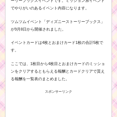
ーリーブックスイベントです。ミッション系イベント
でやりがいのあるイベント内容になります。
ツムツムイベント「ディズニーストーリーブックス」
が9月8日から開催されました。
イベントカードは4枚とおまけカード1枚の合計5枚で
す。
ここでは、1枚目から4枚目とおまけカードのミッショ
ンをクリアするともらえる報酬とカードクリアで貰え
る報酬を一覧表のまとめました。
スポンサーリンク