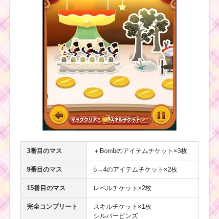
3番目のマス
＋Bombのアイテムチケット×3枚
9番目のマス
5→4のアイテムチケット×2枚
15番目のマス
レベルチケット×2枚
完全コンプリート
スキルチケット×1枚
シルバーピンズ