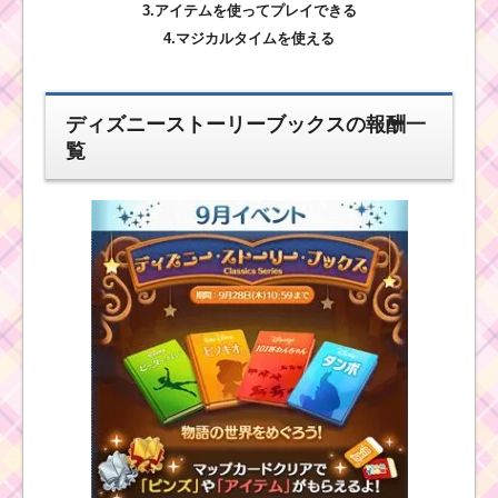
3.アイテムを使ってプレイできる
4.マジカルタイムを使える
ディズニーストーリーブックスの報酬一
覧