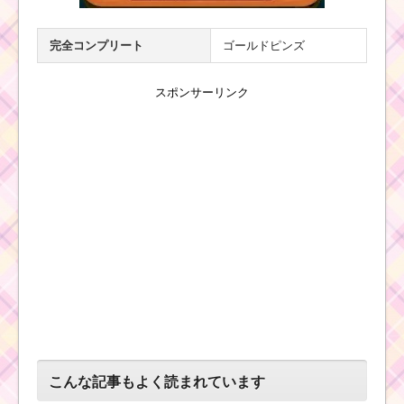
完全コンプリート
ゴールドピンズ
スポンサーリンク
こんな記事もよく読まれています