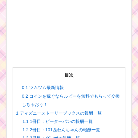
目次
0.1
ツムツム最新情報
0.2
コインを稼ぐならルビーを無料でもらって交換
しちゃおう！
1
ディズニーストーリーブックスの報酬一覧
1.1
1冊目：ピーターパンの報酬一覧
1.2
2冊目：101匹わんちゃんの報酬一覧
1.3
3冊目：ダンボの報酬一覧