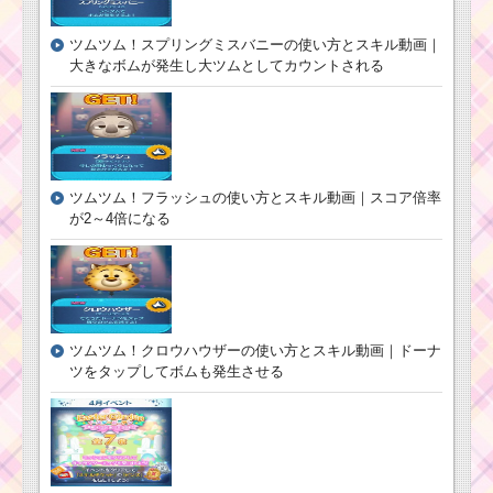
ツムツム！スプリングミスバニーの使い方とスキル動画｜
大きなボムが発生し大ツムとしてカウントされる
ツムツム！フラッシュの使い方とスキル動画｜スコア倍率
が2～4倍になる
ツムツム！クロウハウザーの使い方とスキル動画｜ドーナ
ツをタップしてボムも発生させる