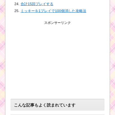
合計15回プレイする
ミッキーを1プレイで100個消した攻略法
スポンサーリンク
こんな記事もよく読まれています