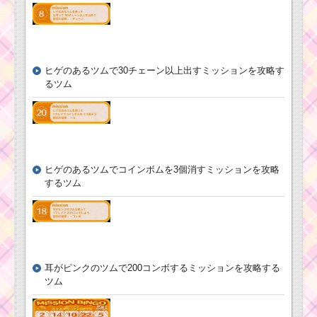
ヒゲのあるツムで30チェーン以上出すミッションを攻略す
るツム
ヒゲのあるツムでコインボムを3個消すミッションを攻略
するツム
耳がピンクのツムで200コンボするミッションを攻略する
ツム