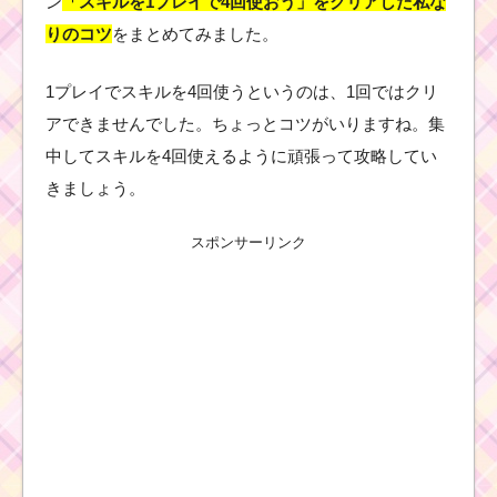
ン
「スキルを1プレイで4回使おう」をクリアした私な
りのコツ
をまとめてみました。
1プレイでスキルを4回使うというのは、1回ではクリ
アできませんでした。ちょっとコツがいりますね。集
中してスキルを4回使えるように頑張って攻略してい
きましょう。
スポンサーリンク