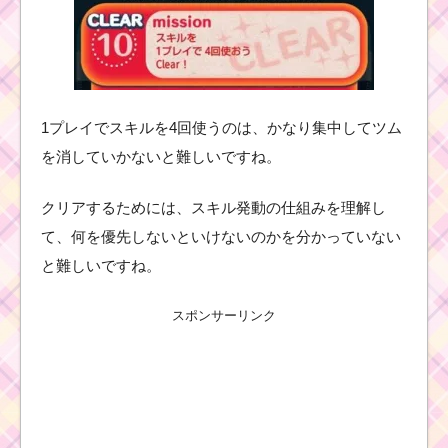
1プレイでスキルを4回使うのは、かなり集中してツム
を消していかないと難しいですね。
クリアするためには、スキル発動の仕組みを理解し
て、何を優先しないといけないのかを分かっていない
と難しいですね。
スポンサーリンク