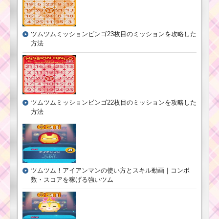
ツムツムミッションビンゴ23枚目のミッションを攻略した
方法
ツムツムミッションビンゴ22枚目のミッションを攻略した
方法
ツムツム！アイアンマンの使い方とスキル動画｜コンボ
数・スコアを稼げる強いツム