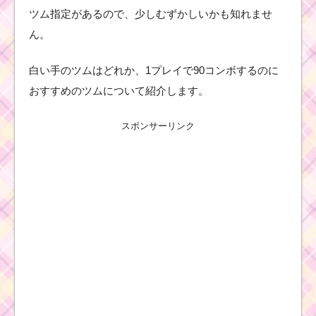
ツム指定があるので、少しむずかしいかも知れませ
ん。
白い手のツムはどれか、1プレイで90コンボするのに
おすすめのツムについて紹介します。
スポンサーリンク