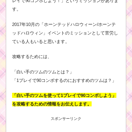
レイで90コンボしよう！」というミッションがありま
す。
2017年10月の「ホーンテッドハロウィーン/ホーンテ
ッドハロウィン」イベントのミッションとして苦労し
ている人もいると思います。
攻略するためには、
「白い手のツムのツムとは？」
「1プレイで90コンボするのにおすすめのツムは？」
「白い手のツムを使って1プレイで90コンボしよう」
を攻略するための情報をお伝えします。
スポンサーリンク