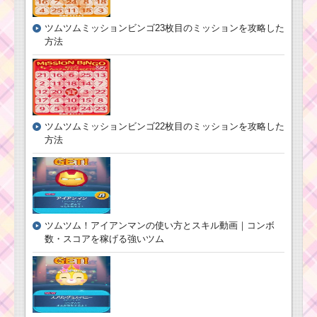
ツムツムミッションビンゴ23枚目のミッションを攻略した
方法
ツムツムミッションビンゴ22枚目のミッションを攻略した
方法
ツムツム！アイアンマンの使い方とスキル動画｜コンボ
数・スコアを稼げる強いツム