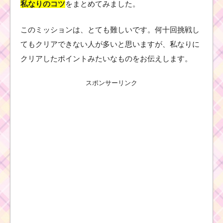
私なりのコツ
をまとめてみました。
このミッションは、とても難しいです。何十回挑戦し
てもクリアできない人が多いと思いますが、私なりに
クリアしたポイントみたいなものをお伝えします。
スポンサーリンク