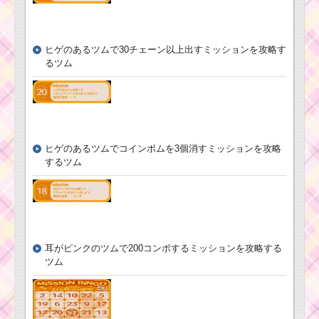
ヒゲのあるツムで30チェーン以上出すミッションを攻略す
るツム
ヒゲのあるツムでコインボムを3個消すミッションを攻略
するツム
耳がピンクのツムで200コンボするミッションを攻略する
ツム