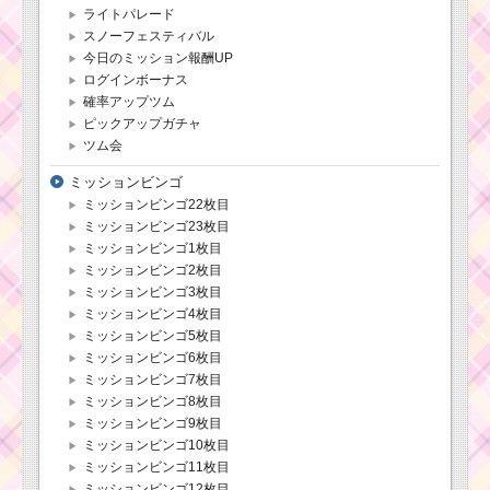
ライトパレード
スノーフェスティバル
今日のミッション報酬UP
ログインボーナス
確率アップツム
ピックアップガチャ
ツム会
ミッションビンゴ
ミッションビンゴ22枚目
ミッションビンゴ23枚目
ミッションビンゴ1枚目
ミッションビンゴ2枚目
ミッションビンゴ3枚目
ミッションビンゴ4枚目
ミッションビンゴ5枚目
ミッションビンゴ6枚目
ミッションビンゴ7枚目
ミッションビンゴ8枚目
ミッションビンゴ9枚目
ミッションビンゴ10枚目
ミッションビンゴ11枚目
ミッションビンゴ12枚目