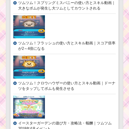
ツムツム！スプリングミスバニーの使い方とスキル動画｜
大きなボムが発生し大ツムとしてカウントされる
ツムツム！フラッシュの使い方とスキル動画｜スコア倍率
が2～4倍になる
ツムツム！クロウハウザーの使い方とスキル動画｜ドーナ
ツをタップしてボムも発生させる
イースターガーデンの遊び方・攻略法・報酬｜ツムツム
2018年4月イベント