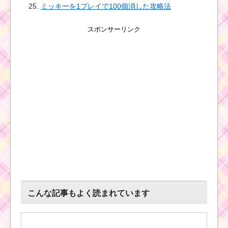
ミッキーを1プレイで100個消した攻略法
スポンサーリンク
こんな記事もよく読まれています