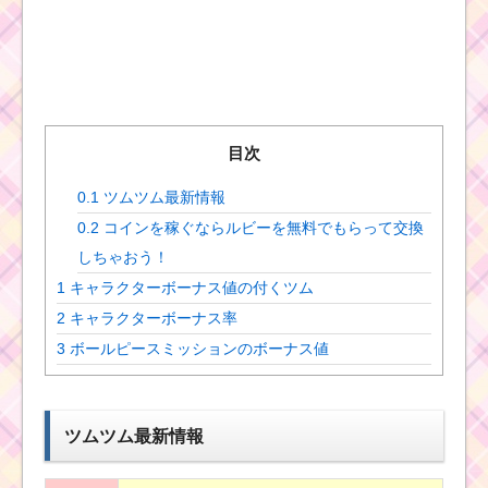
目次
0.1
ツムツム最新情報
0.2
コインを稼ぐならルビーを無料でもらって交換
しちゃおう！
1
キャラクターボーナス値の付くツム
2
キャラクターボーナス率
3
ボールピースミッションのボーナス値
ツムツム最新情報