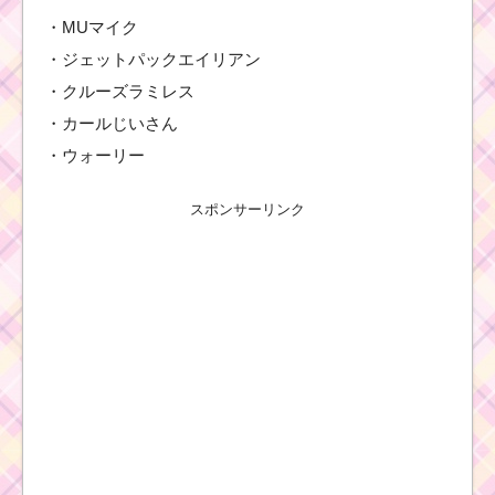
・MUマイク
・ジェットパックエイリアン
・クルーズラミレス
・カールじいさん
・ウォーリー
スポンサーリンク