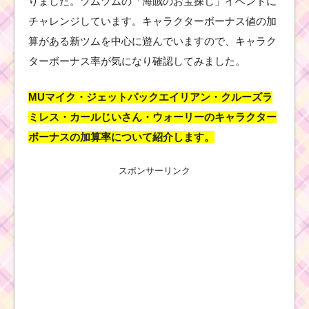
りました。ツムツムの「海賊のお宝探し」イベントに
チャレンジしています。キャラクターボーナス値の加
算がある新ツムを中心に遊んでいますので、キャラク
ターボーナス率が気になり確認してみました。
MUマイク・ジェットパックエイリアン・クルーズラ
ミレス・カールじいさん・ウォーリーのキャラクター
ボーナスの加算率について紹介します。
スポンサーリンク