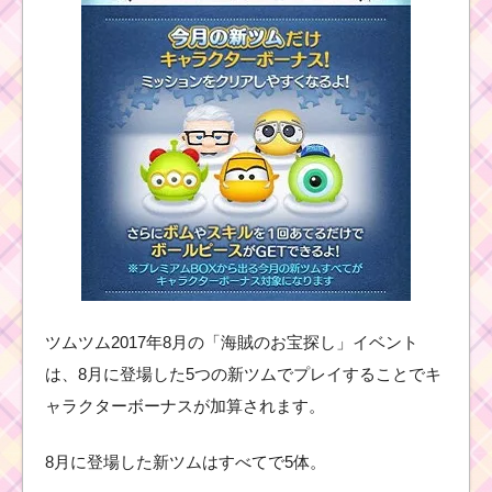
ツムツム2017年8月の「海賊のお宝探し」イベント
は、8月に登場した5つの新ツムでプレイすることでキ
ャラクターボーナスが加算されます。
8月に登場した新ツムはすべてで5体。