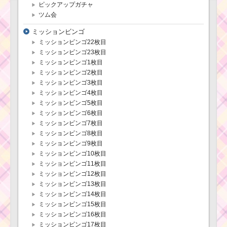
ピックアップガチャ
ツム会
ミッションビンゴ
ミッションビンゴ22枚目
ミッションビンゴ23枚目
ミッションビンゴ1枚目
ミッションビンゴ2枚目
ミッションビンゴ3枚目
ミッションビンゴ4枚目
ミッションビンゴ5枚目
ミッションビンゴ6枚目
ミッションビンゴ7枚目
ミッションビンゴ8枚目
ミッションビンゴ9枚目
ミッションビンゴ10枚目
ミッションビンゴ11枚目
ミッションビンゴ12枚目
ミッションビンゴ13枚目
ミッションビンゴ14枚目
ミッションビンゴ15枚目
ミッションビンゴ16枚目
ミッションビンゴ17枚目