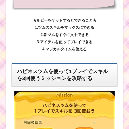
★ルビーをゲットするとできること★
1.ツムのスキルをマックスにできる
2.新ツムをすぐに入手できる
3.アイテムを使ってプレイできる
4.マジカルタイムを使える
ハピネスツムを使って1プレイでスキル
を3回使うミッションを攻略する