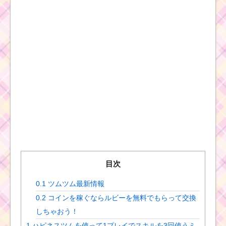
目次
0.1
ツムツム最新情報
0.2
コインを稼ぐならルビーを無料でもらって交換
しちゃおう！
1
ハピネスツムを使って1プレイでスキルを3回使うミ