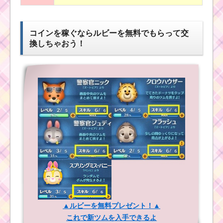
コインを稼ぐならルビーを無料でもらって交
換しちゃおう！
▲ルビーを無料プレゼント！▲
これで新ツムを入手できるよ