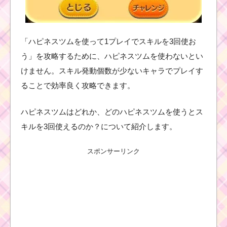
「ハピネスツムを使って1プレイでスキルを3回使お
う」を攻略するために、ハピネスツムを使わないとい
けません。スキル発動個数が少ないキャラでプレイす
ることで効率良く攻略できます。
ハピネスツムはどれか、どのハピネスツムを使うとス
キルを3回使えるのか？について紹介します。
スポンサーリンク