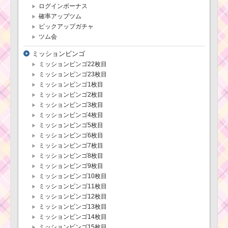
ログインボーナス
確率アップツム
ピックアップガチャ
ツム会
ミッションビンゴ
ミッションビンゴ22枚目
ミッションビンゴ23枚目
ミッションビンゴ1枚目
ミッションビンゴ2枚目
ミッションビンゴ3枚目
ミッションビンゴ4枚目
ミッションビンゴ5枚目
ミッションビンゴ6枚目
ミッションビンゴ7枚目
ミッションビンゴ8枚目
ミッションビンゴ9枚目
ミッションビンゴ10枚目
ミッションビンゴ11枚目
ミッションビンゴ12枚目
ミッションビンゴ13枚目
ミッションビンゴ14枚目
ミッションビンゴ15枚目