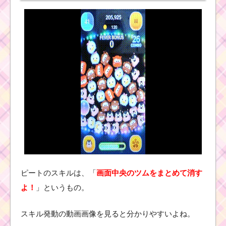
ピートのスキルは、「
画面中央のツムをまとめて消す
よ！
」というもの。
スキル発動の動画画像を見ると分かりやすいよね。