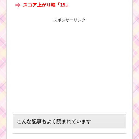
スコア上がり幅「15」
スポンサーリンク
こんな記事もよく読まれています