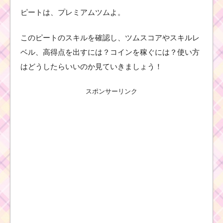
ピートは、プレミアムツムよ。
このピートのスキルを確認し、ツムスコアやスキルレ
ベル、高得点を出すには？コインを稼ぐには？使い方
はどうしたらいいのか見ていきましょう！
スポンサーリンク