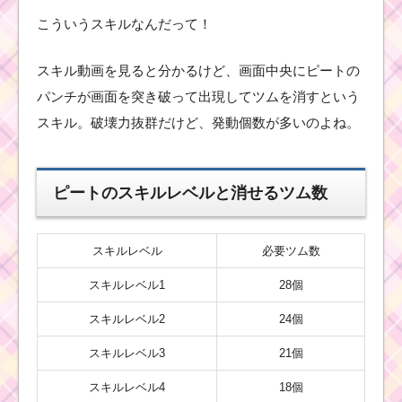
こういうスキルなんだって！
スキル動画を見ると分かるけど、画面中央にピートの
パンチが画面を突き破って出現してツムを消すという
スキル。破壊力抜群だけど、発動個数が多いのよね。
ピートのスキルレベルと消せるツム数
スキルレベル
必要ツム数
スキルレベル1
28個
スキルレベル2
24個
スキルレベル3
21個
スキルレベル4
18個