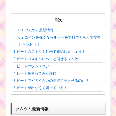
目次
0.1
ツムツム最新情報
0.2
コインを稼ぐならルビーを無料でもらって交換
しちゃおう！
1
ピートのスキルを動画で確認しましょう！
2
ピートのスキルレベルと消せるツム数
3
ピートのツムスコア
4
ピートを使ってみた評価
5
ピートでどのくらいの高得点を出せるのか？
6
ピートが出なくて困っている！
ツムツム最新情報