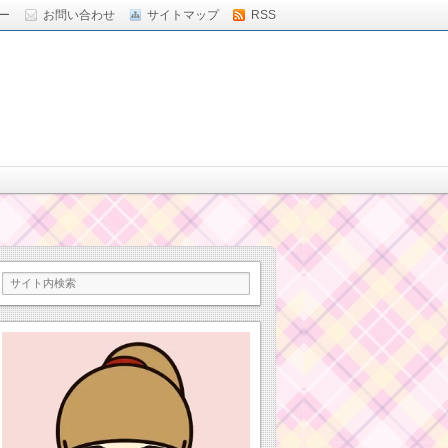
ー
お問い合わせ
サイトマップ
RSS