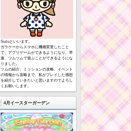
Suzuといいます。
ガラケーからスマホに機種変更したこと
で、アプリゲームができるようになり、早
速、ツムツムで遊ぶことができるようにな
りました。
ツムの紹介、ミッションの攻略、イベント
の情報から攻略まで、私がプレイした感想
を紹介していきたいと思いますのでよろし
くお願いします。
4月イースターガーデン