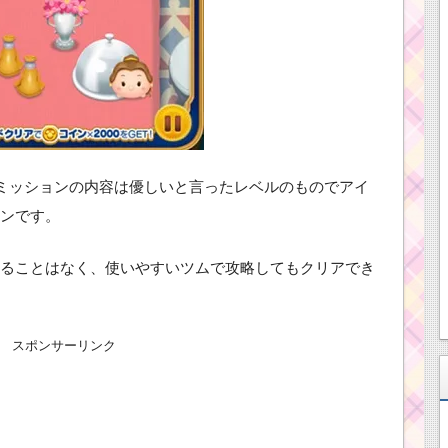
。ミッションの内容は優しいと言ったレベルのものでアイ
ンです。
ることはなく、使いやすいツムで攻略してもクリアでき
スポンサーリンク