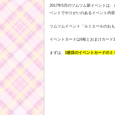
2017年5月のツムツム新イベント
ベントでやりがいのあるイベント内容
ツムツムイベント「ルミエールのおも
イベントカードは6枚とおまけカード
まずは、
1枚目のイベントカードのミ