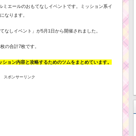
は、ルミエールのおもてなしイベントです。ミッション系イ
になります。
てなしイベント」が5月1日から開催されました。
1枚の合計7枚です。
ッション内容と攻略するためのツムをまとめています。
スポンサーリンク