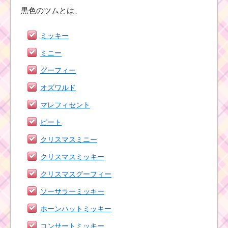
黒色のツムとは、
ミッキー
ミニー
グーフィー
オズワルド
マレフィセント
ピート
クリスマスミニー
クリスマスミッキー
クリスマスグーフィー
ソーサラーミッキー
ホーンハットミッキー
コンサートミッキー