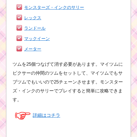
モンスターズ・インクのサリー
レックス
ランドール
マックイーン
メーター
ツムを25個つなげて消す必要があります。マイツムに
ピクサーの仲間のツムをセットして、マイツムでもサ
ブツムでもいいので25チェーンさせます。モンスター
ズ・インクのサリーでプレイすると簡単に攻略できま
す。
詳細はコチラ