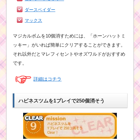
ダースベイダー
マックス
マジカルボムを10個消すためには、「ホーンハットミ
ッキー」がいれば簡単にクリアすることができます。
それ以外だとマレフィセントやオズワルドがおすすめ
です。
詳細はコチラ
ハピネスツムを1プレイで250個消そう