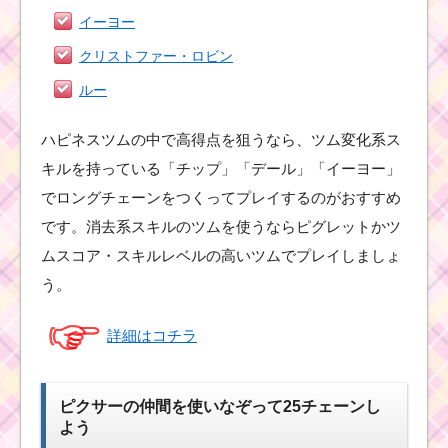
イーヨー
クリストファー・ロビン
ルー
ハピネスツムの中で高得点を狙うなら、ツム変化系ス
キルを持っている「チップ」「デール」「イーヨー」
でロングチェーンをつくってプレイするのがおすすめ
です。消去系スキルのツムを使うならピグレットかツ
ムスコア・スキルレベルの高いツムでプレイしましょ
う。
詳細はコチラ
ピクサーの仲間を使いなぞって25チェーンし
よう