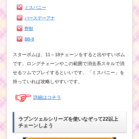
ミスバニー
バースデーアナ
野獣
BB-8
スターボムは、11～18チェーンをすると出やすいボム
です。ロングチェーンやこの範囲で消去系スキルで消
せるツムでプレイするといいです。「ミスバニー」を
持っていれば攻略しやすいです。
詳細はコチラ
ラプンツェルシリーズを使いなぞって22以上
チェーンしよう