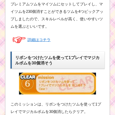
プレミアムツムをマイツムにセットしてプレイし、マ
イツムを230個消すことができるツムを4つピックアッ
プしましたので、スキルレベルが高く、使いやすいツ
ムを選ぶといいです。
詳細はコチラ
リボンをつけたツムを使って1プレイでマジカ
ルボムを30個消そう
このミッションは、リボンをつけたツムを使って1プ
レイでマジカルボムを30個消したらクリア。