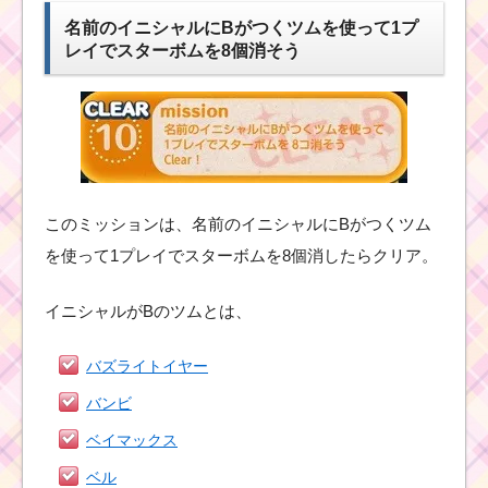
名前のイニシャルにBがつくツムを使って1プ
レイでスターボムを8個消そう
このミッションは、名前のイニシャルにBがつくツム
を使って1プレイでスターボムを8個消したらクリア。
イニシャルがBのツムとは、
バズライトイヤー
バンビ
ベイマックス
ベル