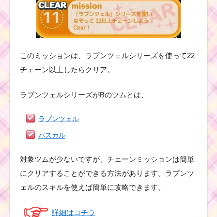
このミッションは、ラプンツェルシリーズを使って22
チェーン以上したらクリア。
ラプンツェルシリーズがBのツムとは、
ラプンツェル
パスカル
対象ツムが少ないですが、チェーンミッションは簡単
にクリアすることができる方法があります。ラプンツ
ェルのスキルを使えば簡単に攻略できます。
詳細はコチラ