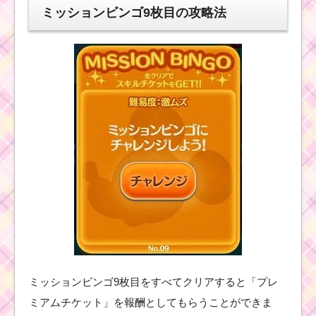
ミッションビンゴ9枚目の攻略法
ミッションビンゴ9枚目をすべてクリアすると「プレ
ミアムチケット」を報酬としてもらうことができま