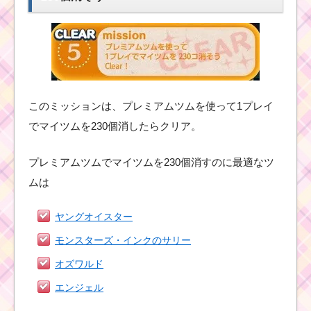
このミッションは、プレミアムツムを使って1プレイ
でマイツムを230個消したらクリア。
プレミアムツムでマイツムを230個消すのに最適なツ
ムは
ヤングオイスター
モンスターズ・インクのサリー
オズワルド
エンジェル