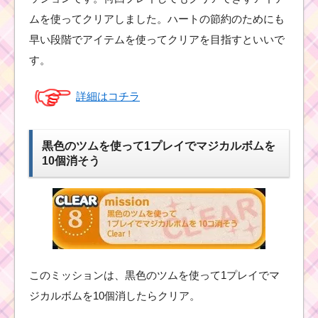
ムを使ってクリアしました。ハートの節約のためにも
早い段階でアイテムを使ってクリアを目指すといいで
す。
詳細はコチラ
黒色のツムを使って1プレイでマジカルボムを
10個消そう
このミッションは、黒色のツムを使って1プレイでマ
ジカルボムを10個消したらクリア。