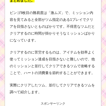
まとめました。
ビンゴ9枚目の難易度は「激ムズ」で、ミッション内
容を見てみると全部がツム指定のある1プレイでクリ
アを目指さないとものばかりです。不得意なツムだと
クリアするのに時間が掛かりそうなミッションばかり
になっています。
クリアするのに苦労するものは、アイテムを効率よく
使ってミッション達成を目指さないと難しいので、他
のミッションと並行してクリアできるツムで攻略する
ことで、ハートの消費量を節約することができます。
実際にクリアしたツム、並行してクリアできるツムを
調べて紹介します。
スポンサーリンク