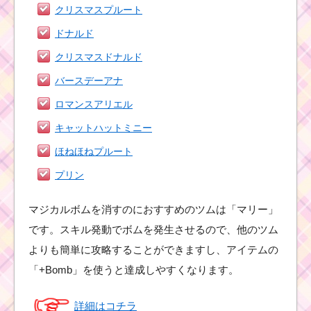
クリスマスプルート
ドナルド
クリスマスドナルド
バースデーアナ
ロマンスアリエル
キャットハットミニー
ほねほねプルート
プリン
マジカルボムを消すのにおすすめのツムは「マリー」
です。スキル発動でボムを発生させるので、他のツム
よりも簡単に攻略することができますし、アイテムの
「+Bomb」を使うと達成しやすくなります。
詳細はコチラ