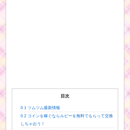
目次
0.1
ツムツム最新情報
0.2
コインを稼ぐならルビーを無料でもらって交換
しちゃおう！