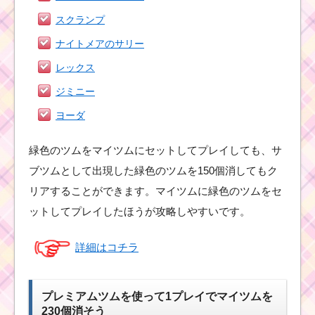
スクランプ
ナイトメアのサリー
レックス
ジミニー
ヨーダ
緑色のツムをマイツムにセットしてプレイしても、サ
ブツムとして出現した緑色のツムを150個消してもク
リアすることができます。マイツムに緑色のツムをセ
ットしてプレイしたほうが攻略しやすいです。
詳細はコチラ
プレミアムツムを使って1プレイでマイツムを
230個消そう