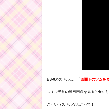
BB-8のスキルは、「
画面下のツムを
スキル発動の動画画像を見ると分かり
こういうスキルなんだって！