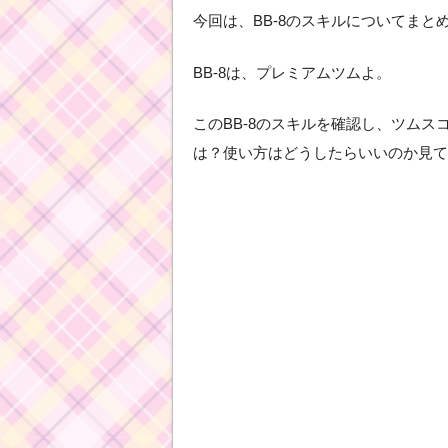
今回は、BB-8のスキルについてまと
BB-8は、プレミアムツムよ。
このBB-8のスキルを確認し、ツム
は？使い方はどうしたらいいのか見て