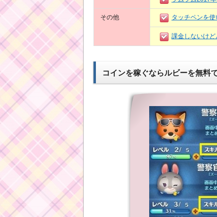
その他
タッチペンを使
課金しないけど
コインを稼ぐならルビーを無料