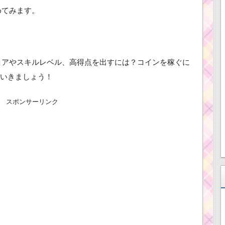
めてみます。
スコアやスキルレベル、高得点を出すには？コインを稼ぐに
いきましょう！
スポンサーリンク