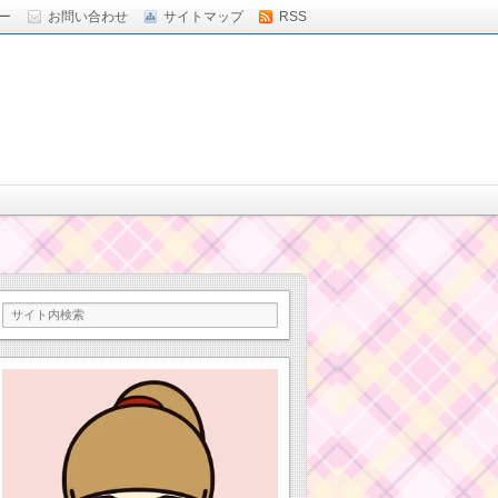
ー
お問い合わせ
サイトマップ
RSS