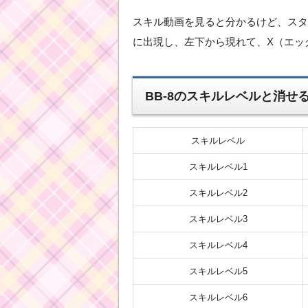
スキル動画を見ると分かるけど、スタ
に出現し、左下から現れて、X（エッ
BB-8のスキルレベルと消せ
スキルレベル
スキルレベル1
スキルレベル2
スキルレベル3
スキルレベル4
スキルレベル5
スキルレベル6