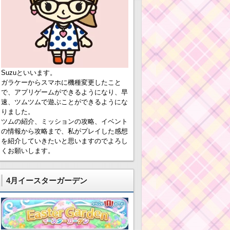
Suzuといいます。
ガラケーからスマホに機種変更したこと
で、アプリゲームができるようになり、早
速、ツムツムで遊ぶことができるようにな
りました。
ツムの紹介、ミッションの攻略、イベント
の情報から攻略まで、私がプレイした感想
を紹介していきたいと思いますのでよろし
くお願いします。
4月イースターガーデン