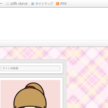
ー
お問い合わせ
サイトマップ
RSS