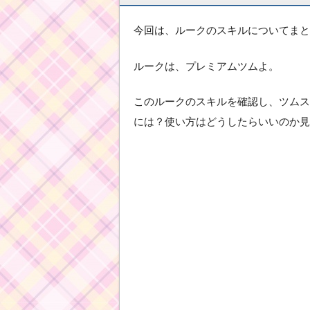
今回は、ルークのスキルについてまと
ルークは、プレミアムツムよ。
このルークのスキルを確認し、ツムス
には？使い方はどうしたらいいのか見