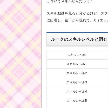
こういうスキルなんだって！
スキル動画を見ると分かるけど、スタ
に出現し、左下から現れて、X（エッ
ルークのスキルレベルと消せ
スキルレベル
スキルレベル1
スキルレベル2
スキルレベル3
スキルレベル4
スキルレベル5