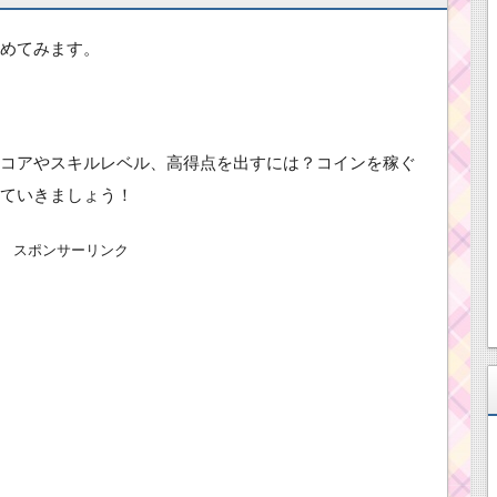
めてみます。
コアやスキルレベル、高得点を出すには？コインを稼ぐ
ていきましょう！
スポンサーリンク