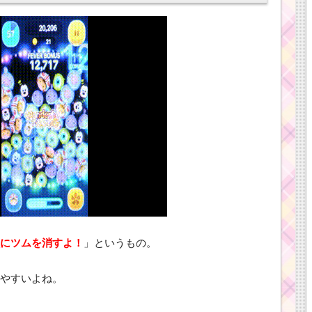
にツムを消すよ！
」というもの。
やすいよね。