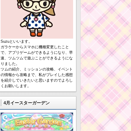
Suzuといいます。
ガラケーからスマホに機種変更したこと
で、アプリゲームができるようになり、早
速、ツムツムで遊ぶことができるようにな
りました。
ツムの紹介、ミッションの攻略、イベント
の情報から攻略まで、私がプレイした感想
を紹介していきたいと思いますのでよろし
くお願いします。
4月イースターガーデン