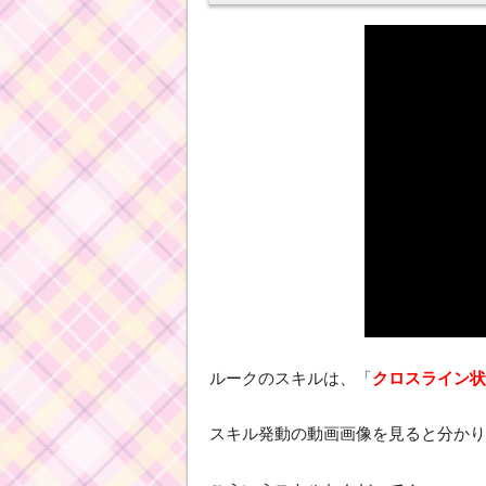
ルークのスキルは、「
クロスライン状
スキル発動の動画画像を見ると分かり