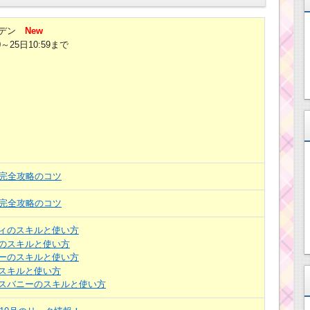
デン
New
0～25日10:59まで
目完全攻略のコツ
目完全攻略のコツ
ィのスキルと使い方
のスキルと使い方
ーのスキルと使い方
スキルと使い方
スバニーのスキルと使い方