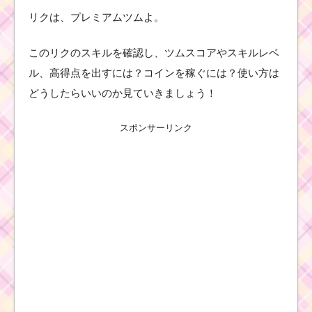
リクは、プレミアムツムよ。
このリクのスキルを確認し、ツムスコアやスキルレベ
ル、高得点を出すには？コインを稼ぐには？使い方は
どうしたらいいのか見ていきましょう！
スポンサーリンク