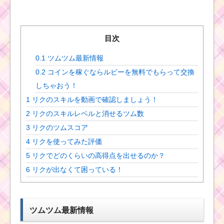
目次
0.1
ツムツム最新情報
0.2
コインを稼ぐならルビーを無料でもらって交換
しちゃおう！
1
リクのスキルを動画で確認しましょう！
2
リクのスキルレベルと消せるツム数
3
リクのツムスコア
4
リクを使ってみた評価
5
リクでどのくらいの高得点を出せるのか？
6
リクが出なくて困っている！
ツムツム最新情報