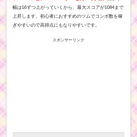
幅は16ずつ上がっていくから、最大スコアが1084まで
上昇します。初心者におすすめのツムでコンボ数を稼
ぎやすいので高得点にもなりやすいです。
スポンサーリンク