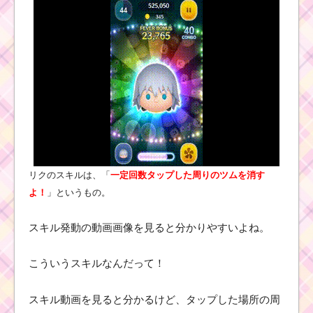
リクのスキルは、「
一定回数タップした周りのツムを消す
よ！
」というもの。
スキル発動の動画画像を見ると分かりやすいよね。
こういうスキルなんだって！
スキル動画を見ると分かるけど、タップした場所の周