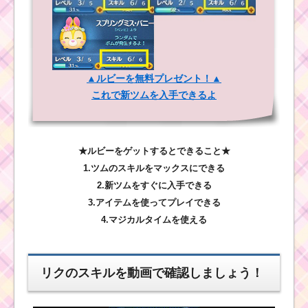
▲ルビーを無料プレゼント！▲
これで新ツムを入手できるよ
★ルビーをゲットするとできること★
1.ツムのスキルをマックスにできる
2.新ツムをすぐに入手できる
3.アイテムを使ってプレイできる
4.マジカルタイムを使える
リクのスキルを動画で確認しましょう！