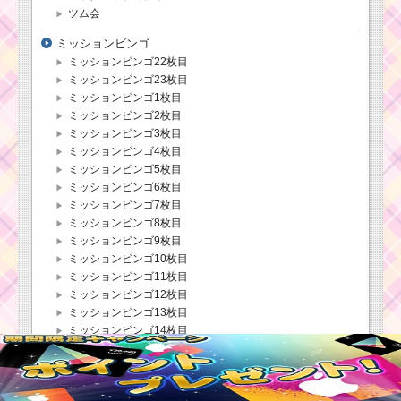
得点派？コイン派？
ツム会
ミッションビンゴ
ミッションビンゴ22枚目
ミッションビンゴ23枚目
ミッションビンゴ1枚目
ミッションビンゴ2枚目
ミッションビンゴ3枚目
ミッションビンゴ4枚目
ミッションビンゴ5枚目
ミッションビンゴ6枚目
ミッションビンゴ7枚目
ミッションビンゴ8枚目
ミッションビンゴ9枚目
ミッションビンゴ10枚目
ミッションビンゴ11枚目
ミッションビンゴ12枚目
ミッションビンゴ13枚目
ミッションビンゴ14枚目
ミッションビンゴ15枚目
ミッションビンゴ16枚目
ミッションビンゴ17枚目