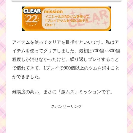
アイテムを使ってクリアを目指すといいです。私はア
イテムを使ってクリアしました。最初は700個～800個
程度しか消せなかったけど、繰り返しプレイすること
で慣れてきて、1プレイで900個以上のツムを消すこと
ができました。
難易度の高い、まさに「激ムズ」ミッションです。
スポンサーリンク