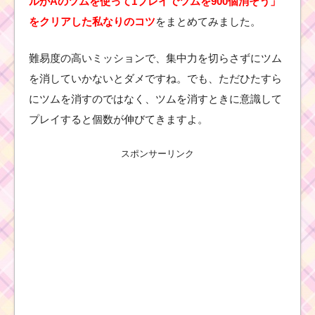
ルがAのツムを使って1プレイでツムを900個消そう」
をクリアした私なりのコツ
をまとめてみました。
難易度の高いミッションで、集中力を切らさずにツム
を消していかないとダメですね。でも、ただひたすら
にツムを消すのではなく、ツムを消すときに意識して
プレイすると個数が伸びてきますよ。
スポンサーリンク