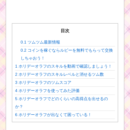
目次
0.1
ツムツム最新情報
0.2
コインを稼ぐならルビーを無料でもらって交換
しちゃおう！
1
ホリデーオラフのスキルを動画で確認しましょう！
2
ホリデーオラフのスキルレベルと消せるツム数
3
ホリデーオラフのツムスコア
4
ホリデーオラフを使ってみた評価
5
ホリデーオラフでどのくらいの高得点を出せるの
か？
6
ホリデーオラフが出なくて困っている！