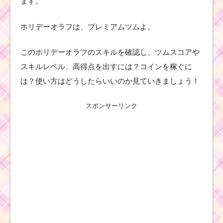
ます。
ホリデーオラフは、プレミアムツムよ。
このホリデーオラフのスキルを確認し、ツムスコアや
スキルレベル、高得点を出すには？コインを稼ぐに
は？使い方はどうしたらいいのか見ていきましょう！
スポンサーリンク