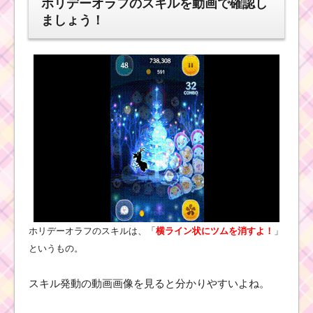
ホリデーオラフのスキルを動画で確認し
ましょう！
ホリデーオラフのスキルは、「
横ライン状にツムを消すよ！
」
というもの。
スキル発動の動画画像を見ると分かりやすいよね。