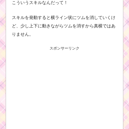
こういうスキルなんだって！
スキルを発動すると横ライン状にツムを消していくけ
ど、少し上下に動きながらツムを消すから真横ではあ
りません。
スポンサーリンク