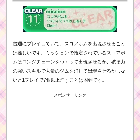
普通にプレイしていて、スコアボムを出現させること
は難しいです。ミッションで指定されているスコアボ
ムはロングチェーンをつくって出現させるか、破壊力
の強いスキルで大量のツムを消して出現させるかしな
いと1プレイで7個以上消すことは困難です。
スポンサーリンク