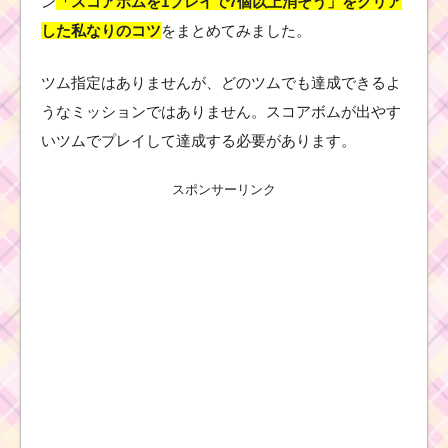
ン
「スコアボムを1プレイで7個以上消そう」をクリア
した私なりのコツ
をまとめてみました。
ツム指定はありませんが、どのツムでも達成できるよ
うなミッションではありません。スコアボムが出やす
いツムでプレイして達成する必要があります。
スポンサーリンク