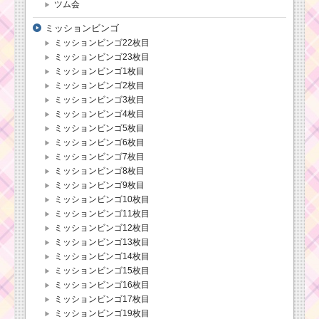
ツム会
ミッションビンゴ
ミッションビンゴ22枚目
ミッションビンゴ23枚目
ミッションビンゴ1枚目
ミッションビンゴ2枚目
ミッションビンゴ3枚目
ミッションビンゴ4枚目
ミッションビンゴ5枚目
ミッションビンゴ6枚目
ミッションビンゴ7枚目
ミッションビンゴ8枚目
ミッションビンゴ9枚目
ミッションビンゴ10枚目
ミッションビンゴ11枚目
ミッションビンゴ12枚目
ミッションビンゴ13枚目
ミッションビンゴ14枚目
ミッションビンゴ15枚目
ミッションビンゴ16枚目
ミッションビンゴ17枚目
ミッションビンゴ19枚目