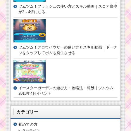
ツムツム！フラッシュの使い方とスキル動画｜スコア倍率
が2～4倍になる
ツムツム！クロウハウザーの使い方とスキル動画｜ドーナ
ツをタップしてボムも発生させる
イースターガーデンの遊び方・攻略法・報酬｜ツムツム
2018年4月イベント
カテゴリー
初めての方
タッチペン