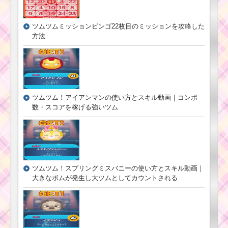
ツムツムミッションビンゴ22枚目のミッションを攻略した
方法
ツムツム！アイアンマンの使い方とスキル動画｜コンボ
数・スコアを稼げる強いツム
ツムツム！スプリングミスバニーの使い方とスキル動画｜
大きなボムが発生し大ツムとしてカウントされる