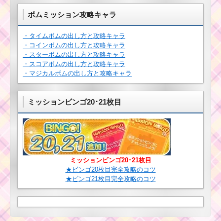
ボムミッション攻略キャラ
・タイムボムの出し方と攻略キャラ
・コインボムの出し方と攻略キャラ
・スターボムの出し方と攻略キャラ
・スコアボムの出し方と攻略キャラ
・マジカルボムの出し方と攻略キャラ
ミッションビンゴ20･21枚目
ミッションビンゴ20･21枚目
★ビンゴ20枚目完全攻略のコツ
★ビンゴ21枚目完全攻略のコツ