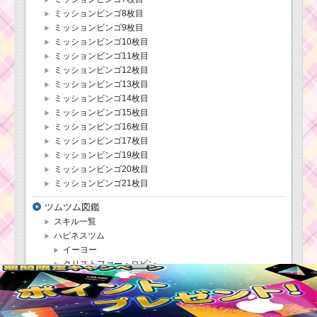
ミッションビンゴ8枚目
ミッションビンゴ9枚目
ミッションビンゴ10枚目
ミッションビンゴ11枚目
ミッションビンゴ12枚目
ミッションビンゴ13枚目
ミッションビンゴ14枚目
ミッションビンゴ15枚目
ミッションビンゴ16枚目
ミッションビンゴ17枚目
ミッションビンゴ19枚目
ミッションビンゴ20枚目
ミッションビンゴ21枚目
ツムツム図鑑
スキル一覧
ハピネスツム
イーヨー
クリストファー・ロビン
グーフィー
チップ
ティガー