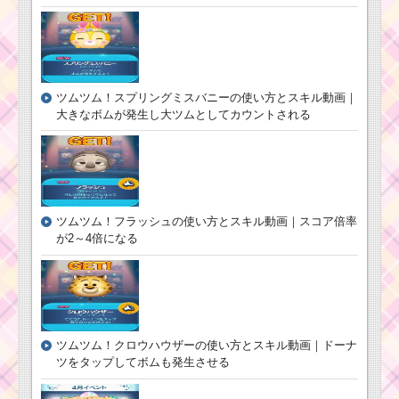
ツムツム！スプリングミスバニーの使い方とスキル動画｜
大きなボムが発生し大ツムとしてカウントされる
ツムツム！フラッシュの使い方とスキル動画｜スコア倍率
が2～4倍になる
ツムツム！クロウハウザーの使い方とスキル動画｜ドーナ
ツをタップしてボムも発生させる