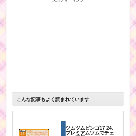
スポンサーリンク
こんな記事もよく読まれています
ツムツムビンゴ17 24.
プレミアムツムでチェ