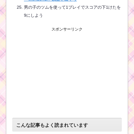
男の子のツムを使って1プレイでスコアの下1けたを
9にしよう
スポンサーリンク
こんな記事もよく読まれています