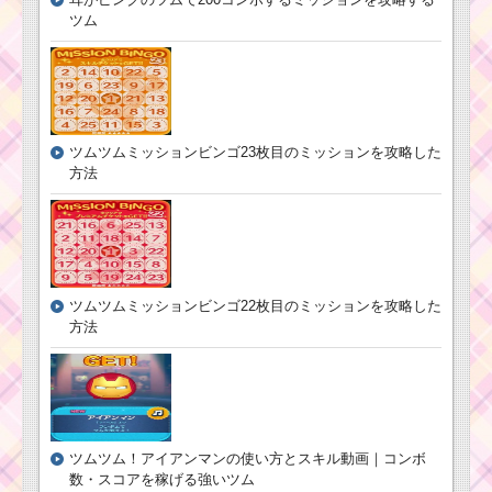
ツム
ツムツムミッションビンゴ23枚目のミッションを攻略した
方法
ツムツムミッションビンゴ22枚目のミッションを攻略した
方法
ツムツム！アイアンマンの使い方とスキル動画｜コンボ
数・スコアを稼げる強いツム