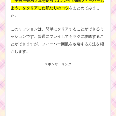
「中央消去系ツムを使って1プレイで5回フィーバーし
よう」をクリアした私なりのコツ
をまとめてみまし
た。
このミッションは、簡単にクリアすることができるミ
ッションです。普通にプレイしてもラクに攻略するこ
とができますが、フィーバー回数を攻略する方法を紹
介します。
スポンサーリンク