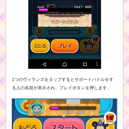
1つのヴィランズをタップするとサポートバトルをす
る人の名前が表示され、プレイボタンを押します。