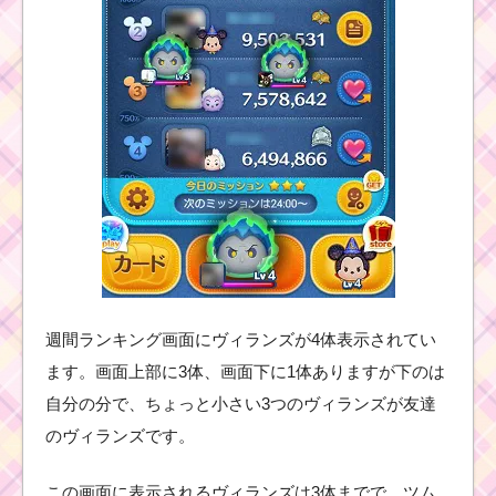
週間ランキング画面にヴィランズが4体表示されてい
ます。画面上部に3体、画面下に1体ありますが下のは
自分の分で、ちょっと小さい3つのヴィランズが友達
のヴィランズです。
この画面に表示されるヴィランズは3体までで、ツム