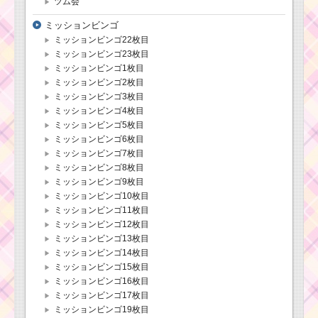
ツム会
ミッションビンゴ
ミッションビンゴ22枚目
ミッションビンゴ23枚目
ミッションビンゴ1枚目
ミッションビンゴ2枚目
ミッションビンゴ3枚目
ミッションビンゴ4枚目
ミッションビンゴ5枚目
ミッションビンゴ6枚目
ミッションビンゴ7枚目
ミッションビンゴ8枚目
ミッションビンゴ9枚目
ミッションビンゴ10枚目
ミッションビンゴ11枚目
ミッションビンゴ12枚目
ミッションビンゴ13枚目
ミッションビンゴ14枚目
ミッションビンゴ15枚目
ミッションビンゴ16枚目
ミッションビンゴ17枚目
ミッションビンゴ19枚目