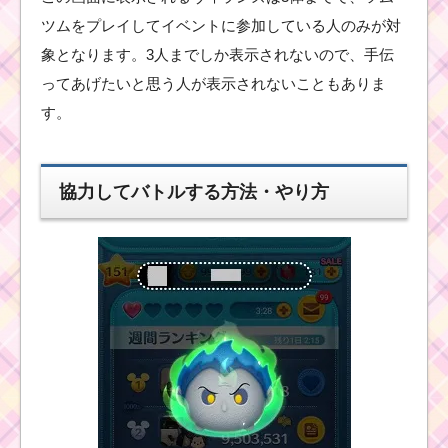
ツムをプレイしてイベントに参加している人のみが対
象となります。3人までしか表示されないので、手伝
ってあげたいと思う人が表示されないこともありま
す。
協力してバトルする方法・やり方