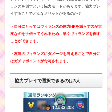
ランズを倒すという協力モードがあります。協力プレ
イすることでどんなメリットがあるのか？
・自分にとってはヴィランズの体力HPを減らすのが大
変なのを手伝ってくれるため、早くヴィランズを倒す
ことができます。
・友達のヴィランズにダメージを与えることで自分に
はガチャポイントが付与されます。
協力プレイで選択できるのは3人