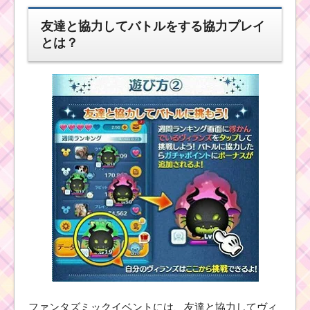
友達と協力してバトルをする協力プレイ
とは？
ファンタズミックイベントには、友達と協力してヴィ