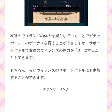
友達のヴィランズの体力を減らしていくことでガチャ
ポイントのボーナスを貰うことができますが、サポー
トバトルで友達のヴィランズの体力を「0」にするこ
ともできます。
もちろん、赤いヴィランズのサポートバトルにも参加
することができます。
スポンサーリンク