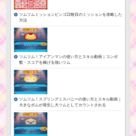
ツムツムミッションビンゴ22枚目のミッションを攻略した
方法
ツムツム！アイアンマンの使い方とスキル動画｜コンボ
数・スコアを稼げる強いツム
ツムツム！スプリングミスバニーの使い方とスキル動画｜
大きなボムが発生し大ツムとしてカウントされる