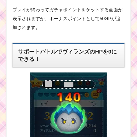
プレイが終わってガチャポイントをゲットする画面が
表示されますが、ボーナスポイントとして50GPが追
加されます。
サポートバトルでヴィランズのHPを0に
できる！