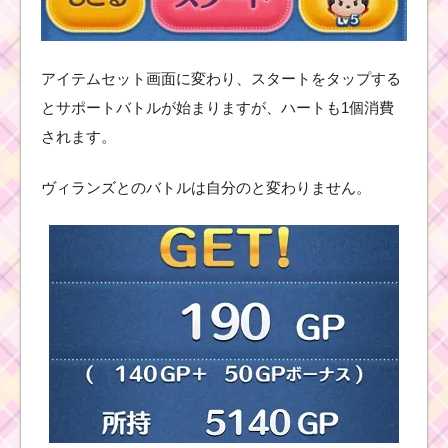
アイテムセット画面に変わり、スタートをタップする
とサポートバトルが始まりますが、ハートも1個消費
されます。
ヴィランズとのバトルは自分のと変わりません。