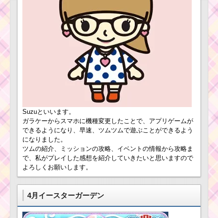
Suzuといいます。
ガラケーからスマホに機種変更したことで、アプリゲームが
できるようになり、早速、ツムツムで遊ぶことができるよう
になりました。
ツムの紹介、ミッションの攻略、イベントの情報から攻略ま
で、私がプレイした感想を紹介していきたいと思いますので
よろしくお願いします。
4月イースターガーデン