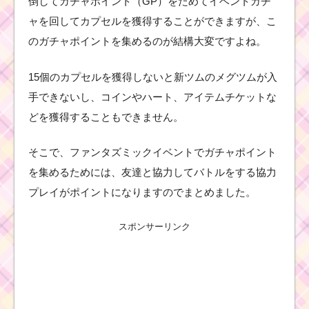
倒してガチャポイント（GP）をためてイベントガチ
ャを回してカプセルを獲得することができますが、こ
のガチャポイントを集めるのが結構大変ですよね。
15個のカプセルを獲得しないと新ツムのメグツムが入
手できないし、コインやハート、アイテムチケットな
どを獲得することもできません。
そこで、ファンタズミックイベントでガチャポイント
を集めるためには、友達と協力してバトルをする協力
プレイがポイントになりますのでまとめました。
スポンサーリンク