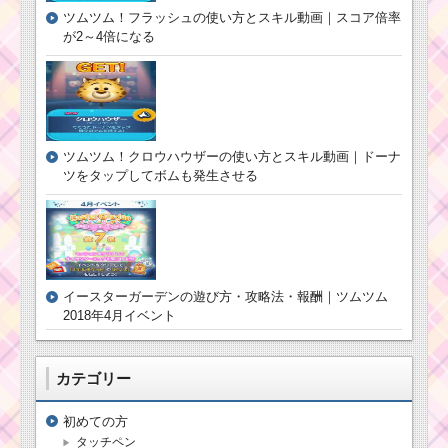
ツムツム！フラッシュの使い方とスキル動画｜スコア倍率
が2～4倍になる
ツムツム！クロウハウザーの使い方とスキル動画｜ドーナ
ツをタップしてボムも発生させる
イースターガーデンの遊び方・攻略法・報酬｜ツムツム
2018年4月イベント
カテゴリー
初めての方
タッチペン