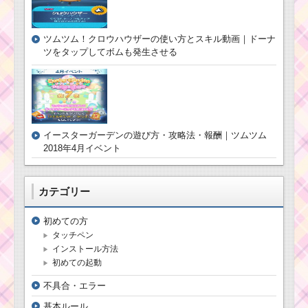
ツムツム！クロウハウザーの使い方とスキル動画｜ドーナ
ツをタップしてボムも発生させる
イースターガーデンの遊び方・攻略法・報酬｜ツムツム
2018年4月イベント
カテゴリー
初めての方
タッチペン
インストール方法
初めての起動
不具合・エラー
基本ルール