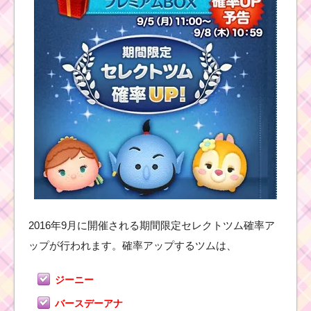
2016年9月に開催される期間限定セレクトツム確率ア
ップが行われます。確率アップするツムは、
ジーニー
バースデーアナ