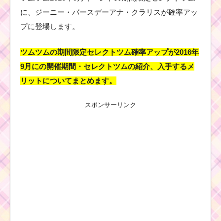
に、ジーニー・バースデーアナ・クラリスが確率アッ
プに登場します。
ツムツムの期間限定セレクトツム確率アップが2016年
9月にの開催期間・セレクトツムの紹介、入手するメ
リットについてまとめます。
スポンサーリンク