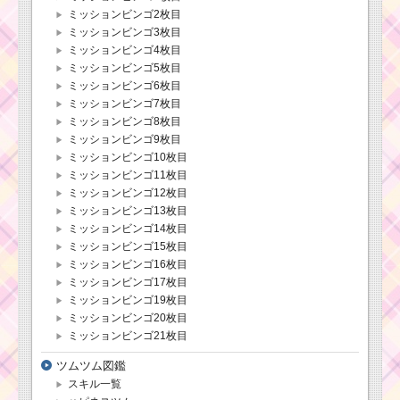
ミッションビンゴ2枚目
ミッションビンゴ3枚目
ミッションビンゴ4枚目
ミッションビンゴ5枚目
ミッションビンゴ6枚目
ミッションビンゴ7枚目
ミッションビンゴ8枚目
ミッションビンゴ9枚目
ミッションビンゴ10枚目
ミッションビンゴ11枚目
ミッションビンゴ12枚目
ミッションビンゴ13枚目
ミッションビンゴ14枚目
ミッションビンゴ15枚目
ミッションビンゴ16枚目
ミッションビンゴ17枚目
ミッションビンゴ19枚目
ミッションビンゴ20枚目
ミッションビンゴ21枚目
ツムツム図鑑
スキル一覧