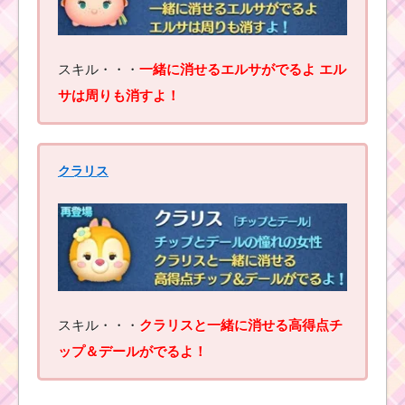
スキル・・・
一緒に消せるエルサがでるよ エル
サは周りも消すよ！
クラリス
スキル・・・
クラリスと一緒に消せる高得点チ
ップ＆デールがでるよ！