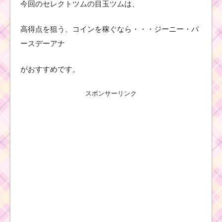
今回のセレクトツムの目玉ツムは、
高得点を狙う、コインを稼ぐなら・・・ジーニー・バ
ースデーアナ
がおすすめです。
スポンサーリンク