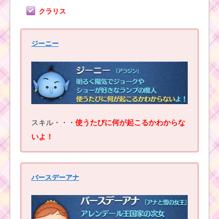
クラリス
ジーニー
スキル・・・
使うたびに何が起こるかわからな
いよ！
バースデーアナ