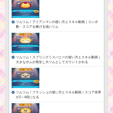
ツムツム！アイアンマンの使い方とスキル動画｜コンボ
数・スコアを稼げる強いツム
ツムツム！スプリングミスバニーの使い方とスキル動画｜
大きなボムが発生し大ツムとしてカウントされる
ツムツム！フラッシュの使い方とスキル動画｜スコア倍率
が2～4倍になる