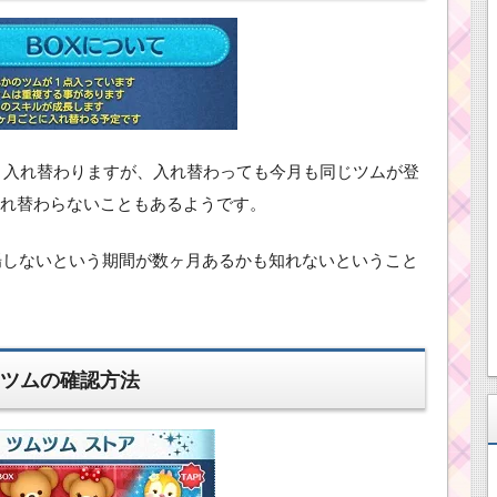
回、入れ替わりますが、入れ替わっても今月も同じツムが登
れ替わらないこともあるようです。
場しないという期間が数ヶ月あるかも知れないということ
るツムの確認方法