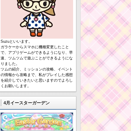
Suzuといいます。
ガラケーからスマホに機種変更したこと
で、アプリゲームができるようになり、早
速、ツムツムで遊ぶことができるようにな
りました。
ツムの紹介、ミッションの攻略、イベント
の情報から攻略まで、私がプレイした感想
を紹介していきたいと思いますのでよろし
くお願いします。
4月イースターガーデン