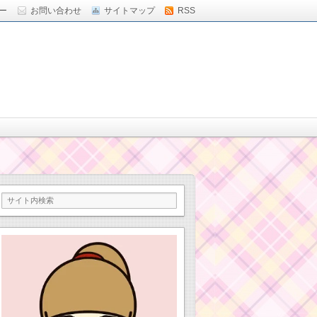
ー
お問い合わせ
サイトマップ
RSS