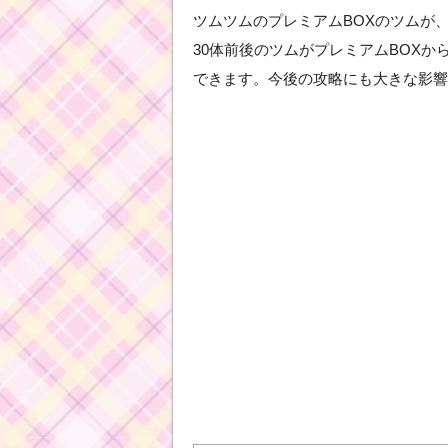
ツムツムのプレミアムBOXのツムが、2
30体前後のツムがプレミアムBOX
できます。今後の攻略にも大きな影響