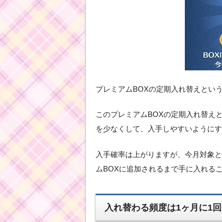
プレミアムBOXの定期入れ替えとい
このプレミアムBOXの定期入れ替え
を少なくして、入手しやすいようにす
入手確率は上がりますが、今月対象と
ムBOXに追加されるまで手に入れる
入れ替わる頻度は1ヶ月に1回